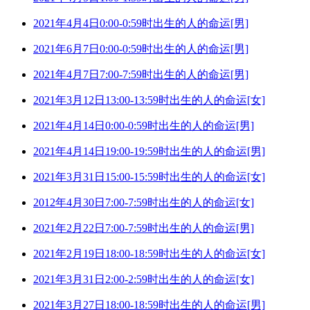
2021年4月4日0:00-0:59时出生的人的命运[男]
2021年6月7日0:00-0:59时出生的人的命运[男]
2021年4月7日7:00-7:59时出生的人的命运[男]
2021年3月12日13:00-13:59时出生的人的命运[女]
2021年4月14日0:00-0:59时出生的人的命运[男]
2021年4月14日19:00-19:59时出生的人的命运[男]
2021年3月31日15:00-15:59时出生的人的命运[女]
2012年4月30日7:00-7:59时出生的人的命运[女]
2021年2月22日7:00-7:59时出生的人的命运[男]
2021年2月19日18:00-18:59时出生的人的命运[女]
2021年3月31日2:00-2:59时出生的人的命运[女]
2021年3月27日18:00-18:59时出生的人的命运[男]