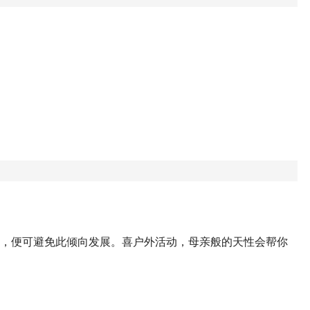
果，便可避免此倾向发展。喜户外活动，母亲般的天性会帮你