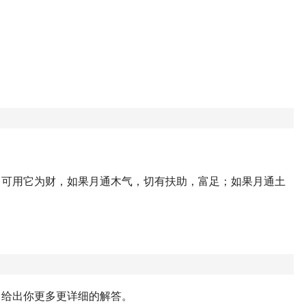
，可用它为财，如果月通木气，切有扶助，富足；如果月通土
，给出你更多更详细的解答。