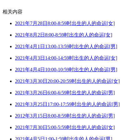
相关内容
2021年7月28日8:00-8:59时出生的人的命运[女]
2021年8月2日8:00-8:59时出生的人的命运[女]
2021年4月1日13:00-13:59时出生的人的命运[男]
2021年4月3日14:00-14:59时出生的人的命运[女]
2021年4月4日10:00-10:59时出生的人的命运[男]
2021年3月30日20:00-20:59时出生的人的命运[女]
2021年3月26日6:00-6:59时出生的人的命运[男]
2021年3月25日17:00-17:59时出生的人的命运[男]
2012年3月15日8:00-8:59时出生的人的命运[男]
2021年7月30日5:00-5:59时出生的人的命运[女]
2021年4月5日1:00-1:59时出生的人的命运[男]