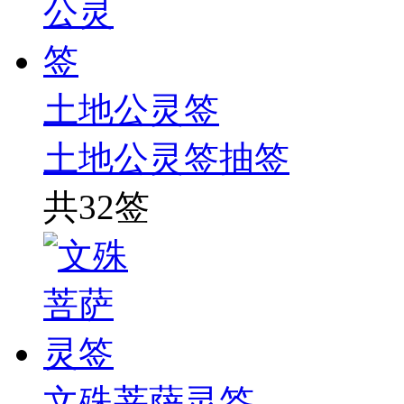
土地公灵签
土地公灵签抽签
共32签
文殊菩萨灵签