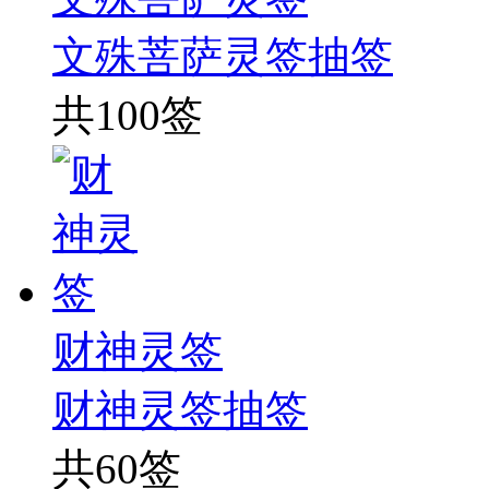
文殊菩萨灵签抽签
共100签
财神灵签
财神灵签抽签
共60签