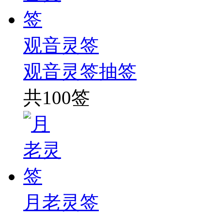
观音灵签
观音灵签抽签
共100签
月老灵签