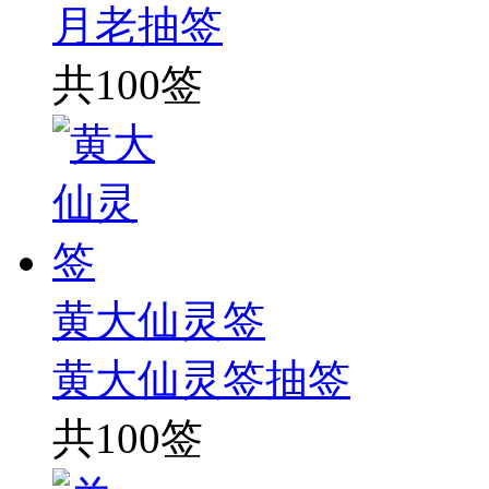
月老抽签
共100签
黄大仙灵签
黄大仙灵签抽签
共100签