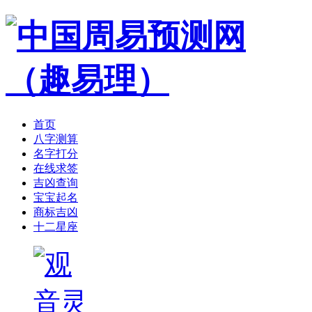
首页
八字测算
名字打分
在线求签
吉凶查询
宝宝起名
商标吉凶
十二星座