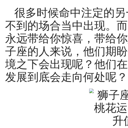
很多时候命中注定的另
不到的场合当中出现。而
永远带给你惊喜，带给你
子座的人来说，他们期盼
境之下会出现呢？他们在2
发展到底会走向何处呢？