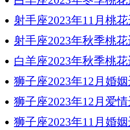
射手座2023年11月桃
射手座2023年秋季桃
白羊座2023年秋季
狮子座2023年12月婚
狮子座2023年12
狮子座2023年11