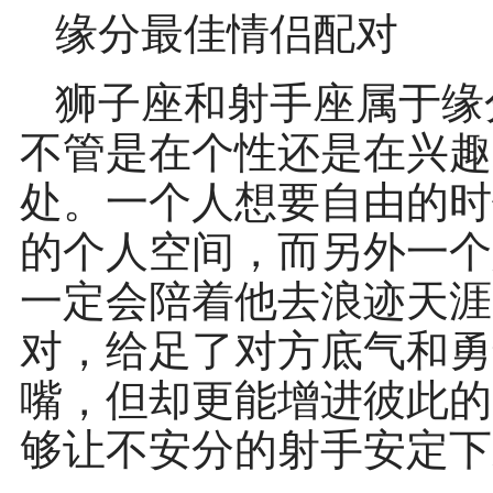
缘分最佳情侣配对
狮子座和射手座属于缘
不管是在个性还是在兴趣
处。一个人想要自由的时
的个人空间，而另外一个
一定会陪着他去浪迹天涯
对，给足了对方底气和勇
嘴，但却更能增进彼此的
够让不安分的射手安定下