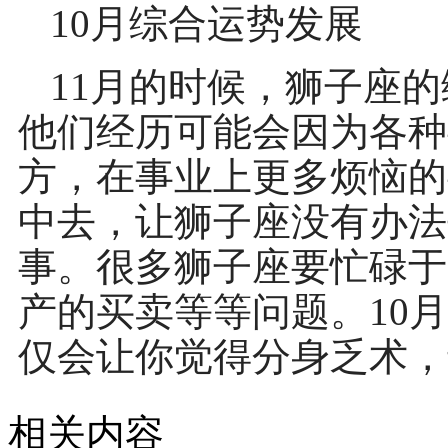
10月综合运势发展
11月的时候，狮子座
他们经历可能会因为各种
方，在事业上更多烦恼的
中去，让狮子座没有办法
事。很多狮子座要忙碌于
产的买卖等等问题。10
仅会让你觉得分身乏术，
相关内容