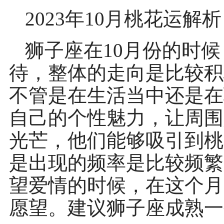
2023年10月桃花运解析
狮子座在10月份的时
待，整体的走向是比较积
不管是在生活当中还是在
自己的个性魅力，让周围
光芒，他们能够吸引到桃
是出现的频率是比较频繁
望爱情的时候，在这个月
愿望。建议狮子座成熟一