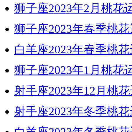
狮子座2023年2月
狮子座2023年春季桃
白羊座2023年春季桃
狮子座2023年1月桃花
射手座2023年12月桃
射手座2023年冬季桃
白羊座2023年冬季桃