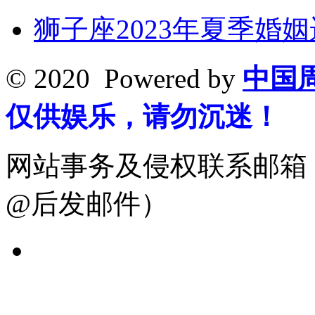
狮子座2023年夏季婚
© 2020 Powered by
中国
仅供娱乐，请勿沉迷！
网站事务及侵权联系邮箱：19
@后发邮件）