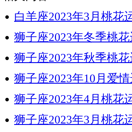
白羊座2023年3月桃
狮子座2023年冬季桃
狮子座2023年秋季
狮子座2023年10月爱
狮子座2023年4月
狮子座2023年3月桃