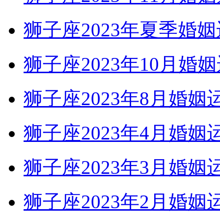
狮子座2023年夏季婚
狮子座2023年10
狮子座2023年8月婚
狮子座2023年4月婚
狮子座2023年3月
狮子座2023年2月婚