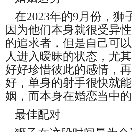
在2023年的9月份，
因为他们本身就很受异性
的追求者，但是自己可以
人进入暧昧的状态，尤其
好好珍惜彼此的感情，再
好，单身的射手很快就能
姻，而本身在婚恋当中的
最佳配对