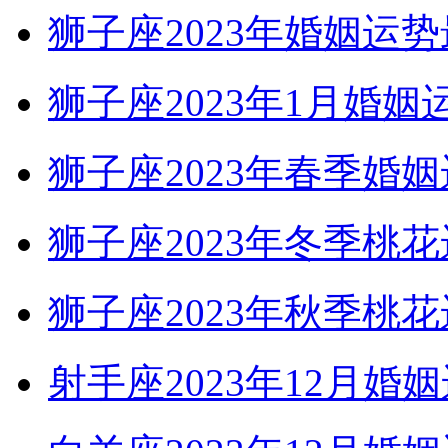
狮子座2023年婚姻
狮子座2023年1月婚姻
狮子座2023年春季婚
狮子座2023年冬季桃
狮子座2023年秋季
射手座2023年12月婚