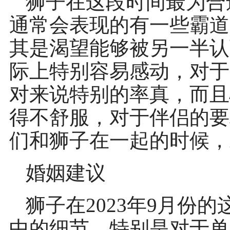
狮子在这段时间最为合
通常会表现的有一些霸道
其是渴望能够被另一半认
际上特别容易感动，对于
对来说特别的率真，而且
得不舒服，对于伴侣的要
们和狮子在一起的时候，
婚姻建议
狮子在2023年9月份
中的细节，特别是对于单