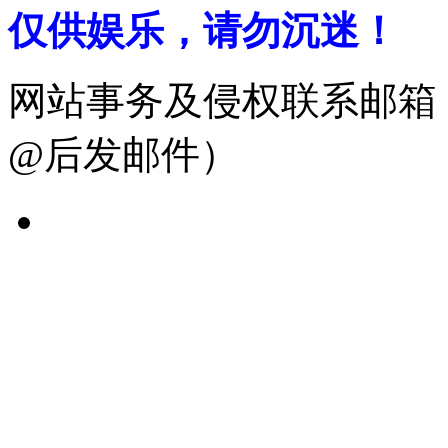
仅供娱乐，请勿沉迷！
网站事务及侵权联系邮箱：19
@后发邮件）