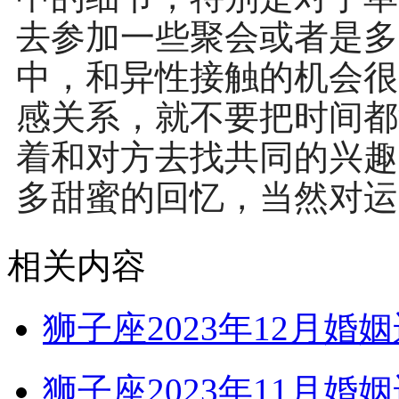
去参加一些聚会或者是多
中，和异性接触的机会很
感关系，就不要把时间都
着和对方去找共同的兴趣
多甜蜜的回忆，当然对运
相关内容
狮子座2023年12月婚
狮子座2023年11