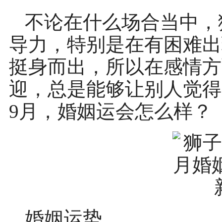
不论在什么场合当中，
导力，特别是在有困难出
挺身而出，所以在感情方
迎，总是能够让别人觉得
9月，婚姻运会怎么样？
婚姻运势