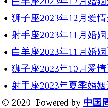
白羊座2023年12月婚
狮子座2023年12
射手座2023年11
白羊座2023年11
狮子座2023年10月爱
射手座2023年夏季婚
© 2020 Powered by
中国