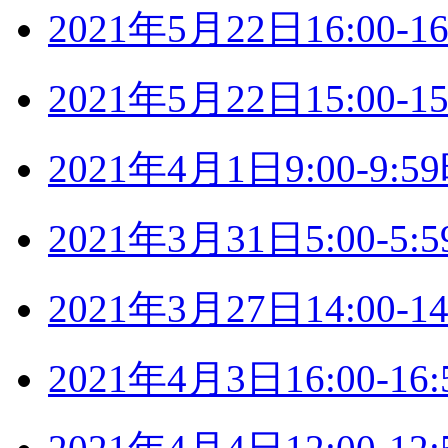
2021年5月22日16:00
2021年5月22日15:00
2021年4月1日9:00-9
2021年3月31日5:00-
2021年3月27日14:00
2021年4月3日16:00-