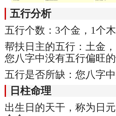
五行分析
五行个数：3个金，1个木
帮扶日主的五行：土金，
您八字中没有五行偏旺的
五行是否所缺：您八字中
日柱命理
出生日的天干，称为日元