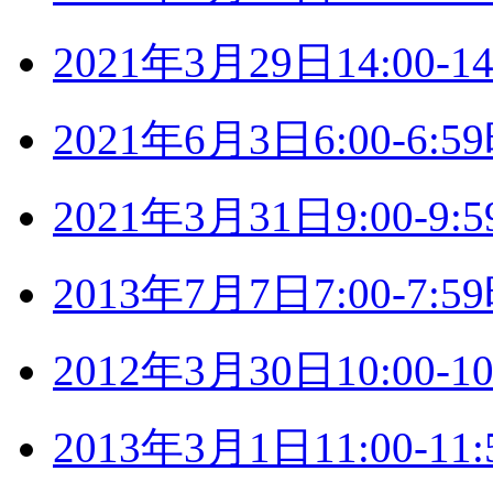
2021年3月29日14:00
2021年6月3日6:00-6
2021年3月31日9:00-
2013年7月7日7:00-7
2012年3月30日10:00
2013年3月1日11:00-