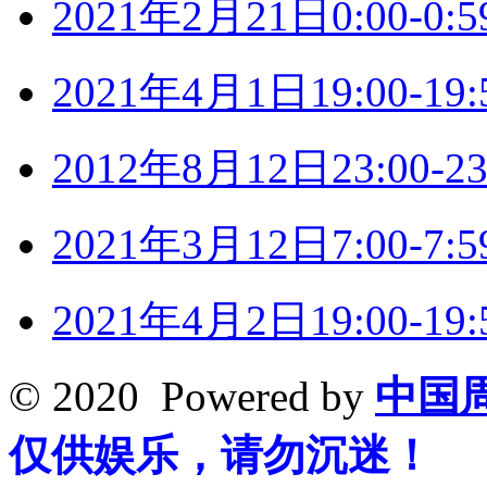
2021年2月21日0:00-
2021年4月1日19:00-
2012年8月12日23:00
2021年3月12日7:00-
2021年4月2日19:00-
© 2020 Powered by
中国
仅供娱乐，请勿沉迷！