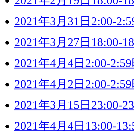
2021年2月19日18:00
2021年3月31日2:00-
2021年3月27日18:00
2021年4月4日2:00-2
2021年4月2日2:00-2
2021年3月15日23:00
2021年4月4日13:00-