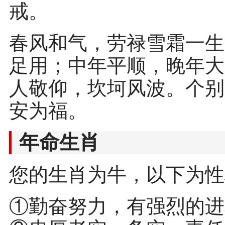
戒。
春风和气，劳禄雪霜一生
足用；中年平顺，晚年大
人敬仰，坎坷风波。个别
安为福。
年命生肖
您的生肖为牛，以下为性
①勤奋努力，有强烈的进