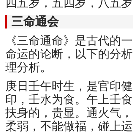
四五岁，五四岁，八五岁
三命通会
《三命通命》是古代的一
命运的论断，以下的分析
理分析。
庚日壬午时生，是官印健
印，壬水为食。午上壬食
扶身的，贵显。通火气，
柔弱，不能做福，碰上运