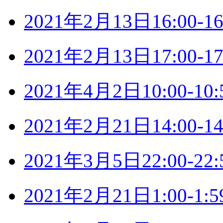
2021年2月13日16:00
2021年2月13日17:00
2021年4月2日10:00-
2021年2月21日14:00
2021年3月5日22:00-
2021年2月21日1:00-