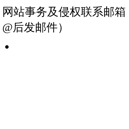
网站事务及侵权联系邮箱：19
@后发邮件）