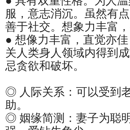
● 具有双重性格。为人
服，意志消沉。虽然有点
善于社交。想象力丰富，
● 想像力丰富，直觉亦
关人类身人领域内得到成
忌贪欲和破坏。
◎ 人际关系：可以受到
助。
◎ 姻缘简测：妻子为聪