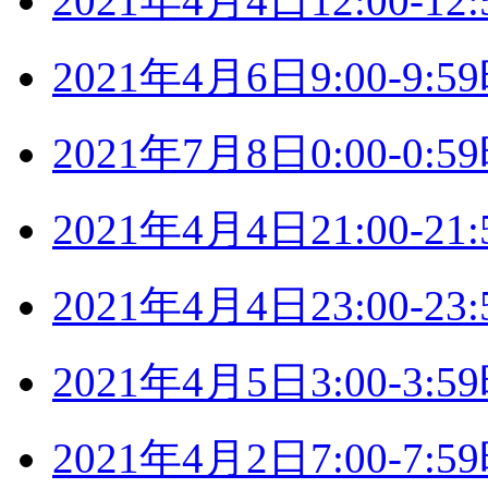
2021年4月4日12:00-
2021年4月6日9:00-9
2021年7月8日0:00-0
2021年4月4日21:00-
2021年4月4日23:00-
2021年4月5日3:00-3
2021年4月2日7:00-7