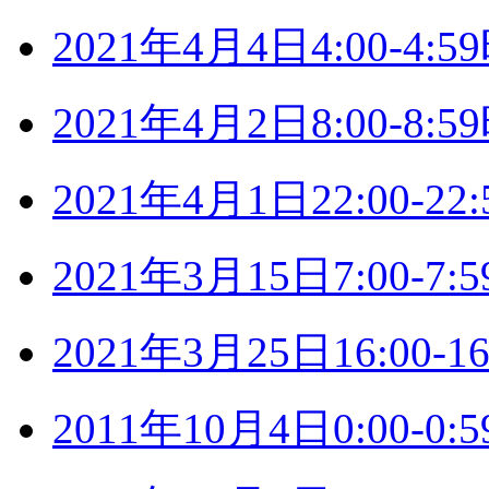
2021年4月4日4:00-4
2021年4月2日8:00-8
2021年4月1日22:00-
2021年3月15日7:00-
2021年3月25日16:00
2011年10月4日0:00-