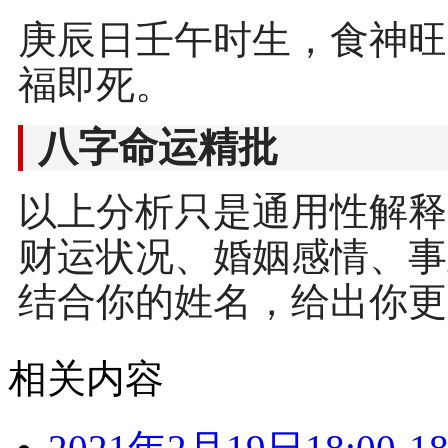
庚辰日壬午时生，食神旺
福即死。
八字命运精批
以上分析只是通用性解释
财运状况、婚姻感情、事
结合你的姓名，给出你更
相关内容