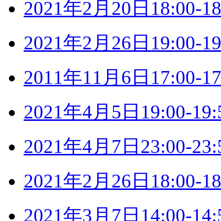
2021年2月20日18:00
2021年2月26日19:00
2011年11月6日17:00
2021年4月5日19:00-
2021年4月7日23:00-
2021年2月26日18:00
2021年3月7日14:00-