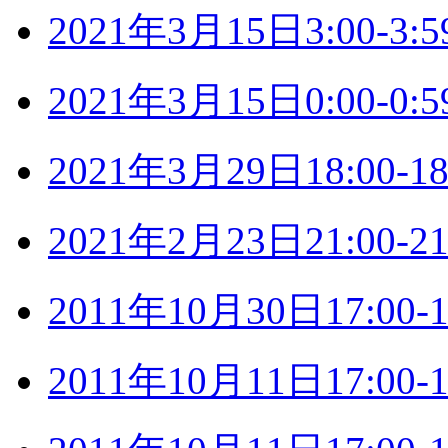
2021年3月15日3:00-
2021年3月15日0:00-
2021年3月29日18:00
2021年2月23日21:00
2011年10月30日17:0
2011年10月11日17:0