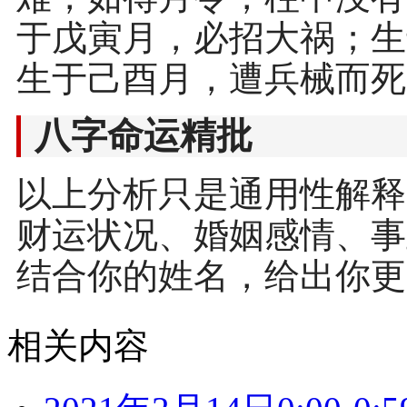
于戊寅月，必招大祸；生
生于己酉月，遭兵械而死
八字命运精批
以上分析只是通用性解释
财运状况、婚姻感情、事
结合你的姓名，给出你更
相关内容