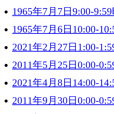
1965年7月7日9:00-9
1965年7月6日10:00-
2021年2月27日1:00-
2011年5月25日0:00-
2021年4月8日14:00-
2011年9月30日0:00-