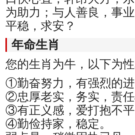
为助力；与人善良，事业
平稳，求安？
年命生肖
您的生肖为牛，以下为性
①勤奋努力，有强烈的进
②忠厚老实，务实，责任
③有正义感，爱打抱不平
④勤俭持家，稳定。