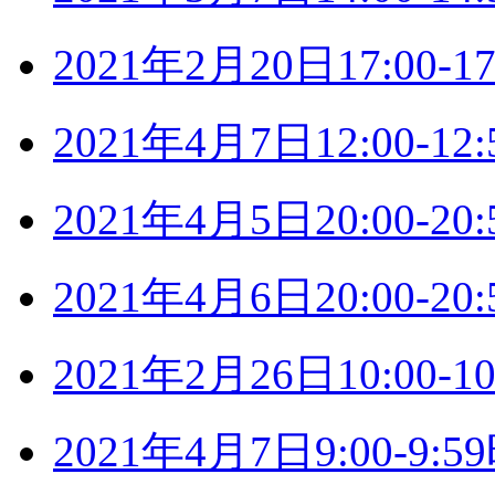
2021年2月20日17:00
2021年4月7日12:00-
2021年4月5日20:00-
2021年4月6日20:00-
2021年2月26日10:00
2021年4月7日9:00-9