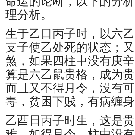
命运的论断，以下的分析
理分析。
生于乙日丙子时，以六乙
支子使乙处死的状态；又
煞，如果四柱中没有庚辛
算是六乙鼠贵格，成为贵
而且又不得月令，没有可
毒，贫困下贱，有病缠身
乙酉日丙子时生，这是贵
难，如得月令，柱中没有