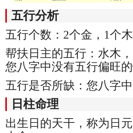
五行分析
五行个数：2个金，1个木
帮扶日主的五行：水木，
您八字中没有五行偏旺的
五行是否所缺：您八字中
日柱命理
出生日的天干，称为日元