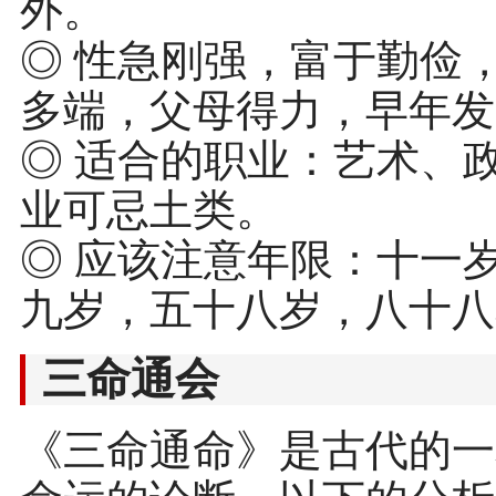
外。
◎ 性急刚强，富于勤俭
多端，父母得力，早年发
◎ 适合的职业：艺术、
业可忌土类。
◎ 应该注意年限：十一
九岁，五十八岁，八十八
三命通会
《三命通命》是古代的一