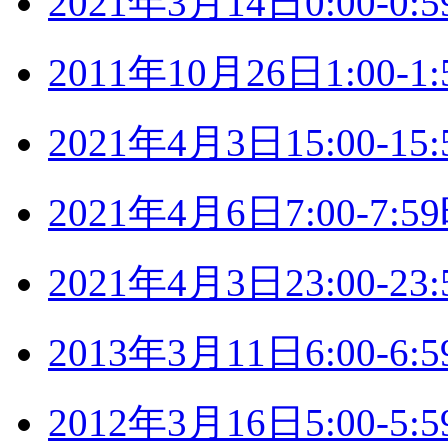
2021年3月14日0:00-
2011年10月26日1:00
2021年4月3日15:00-
2021年4月6日7:00-7
2021年4月3日23:00-
2013年3月11日6:00-
2012年3月16日5:00-