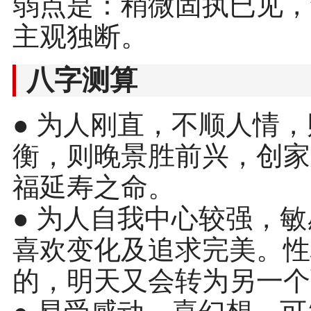
弱点是：稍微固执已见，
主观独断。
八字测算
● 为人刚直，不顺人情
衡，则晚景胜前兴，创家
福延寿之命。
● 为人自我中心较强，
喜欢变化及追求完美。性
的，明天又会转为另一个