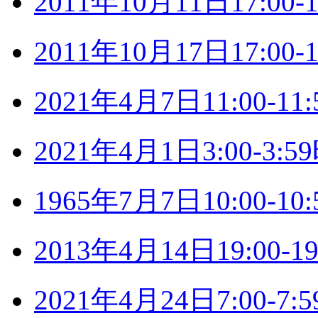
2011年10月11日17:0
2011年10月17日17:0
2021年4月7日11:00-
2021年4月1日3:00-3
1965年7月7日10:00-
2013年4月14日19:00
2021年4月24日7:00-