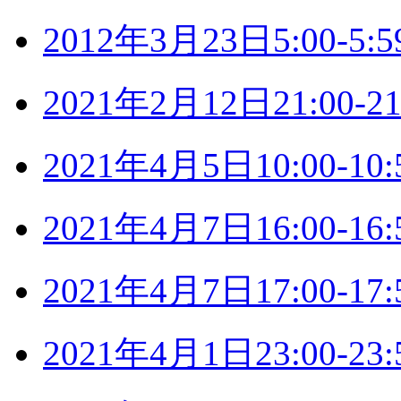
2012年3月23日5:00-
2021年2月12日21:00
2021年4月5日10:00-
2021年4月7日16:00-
2021年4月7日17:00-
2021年4月1日23:00-