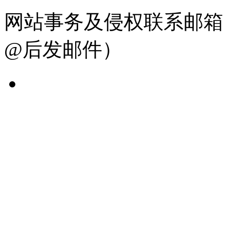
网站事务及侵权联系邮箱：19
@后发邮件）