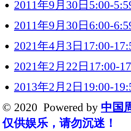
2011年9月30日5:00-
2011年9月30日6:00-
2021年4月3日17:00-
2021年2月22日17:00
2013年2月2日19:00-
© 2020 Powered by
中国
仅供娱乐，请勿沉迷！