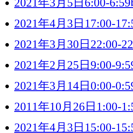
2021年3月5日6:00-6
2021年4月3日17:00-
2021年3月30日22:00
2021年2月25日9:00-
2021年3月14日0:00-
2011年10月26日1:00
2021年4月3日15:00-