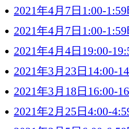
2021年4月7日1:00-1
2021年4月7日1:00-1
2021年4月4日19:00-
2021年3月23日14:00
2021年3月18日16:00
2021年2月25日4:00-