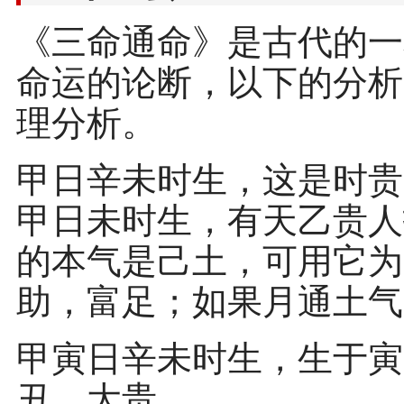
《三命通命》是古代的一
命运的论断，以下的分析
理分析。
甲日辛未时生，这是时贵
甲日未时生，有天乙贵人
的本气是己土，可用它为
助，富足；如果月通土气
甲寅日辛未时生，生于寅
丑，大贵。