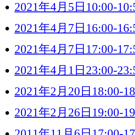
2021年4月5日10:00-
2021年4月7日16:00-
2021年4月7日17:00-
2021年4月1日23:00-
2021年2月20日18:00
2021年2月26日19:00
2011年11月6日17:00