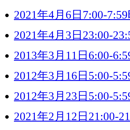
2021年4月6日7:00-7
2021年4月3日23:00-
2013年3月11日6:00-
2012年3月16日5:00-
2012年3月23日5:00-
2021年2月12日21:00