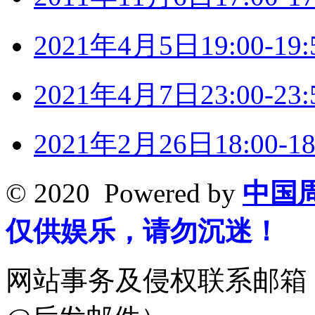
2021年4月5日19:00-
2021年4月7日23:00-
2021年2月26日18:00
© 2020 Powered by
中国
仅供娱乐，请勿沉迷！
网站事务及侵权联系邮箱：19