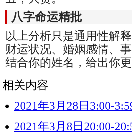
八字命运精批
以上分析只是通用性解释
财运状况、婚姻感情、事
结合你的姓名，给出你更
相关内容
2021年3月28日3:00-
2021年3月8日20:00-