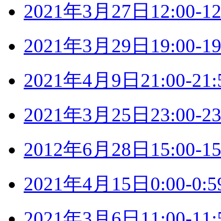
2021年3月27日12:00
2021年3月29日19:00
2021年4月9日21:00-
2021年3月25日23:00
2012年6月28日15:00
2021年4月15日0:00-
2021年3月6日11:00-