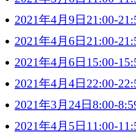
2021年4月9日21:00-
2021年4月6日21:00-
2021年4月6日15:00-
2021年4月4日22:00-
2021年3月24日8:00-
2021年4月5日11:00-