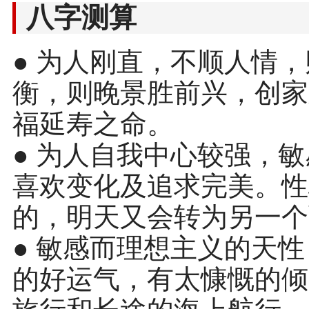
八字测算
● 为人刚直，不顺人情
衡，则晚景胜前兴，创家
福延寿之命。
● 为人自我中心较强，
喜欢变化及追求完美。性
的，明天又会转为另一个
● 敏感而理想主义的天
的好运气，有太慷慨的倾