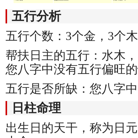
五行分析
五行个数：3个金，3个木
帮扶日主的五行：水木，
您八字中没有五行偏旺的
五行是否所缺：您八字中
日柱命理
出生日的天干，称为日元