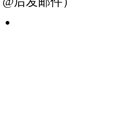
@后发邮件）