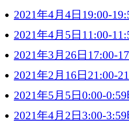
2021年4月4日19:00-
2021年4月5日11:00-
2021年3月26日17:00
2021年2月16日21:00
2021年5月5日0:00-0
2021年4月2日3:00-3