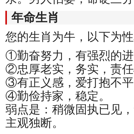
年命生肖
您的生肖为牛，以下为性
①勤奋努力，有强烈的进
②忠厚老实，务实，责任
③有正义感，爱打抱不平
④勤俭持家，稳定。
弱点是：稍微固执已见，
主观独断。