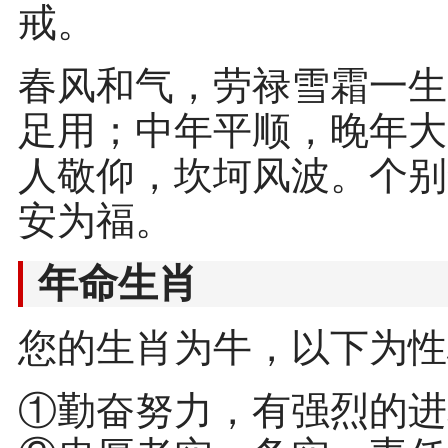
戒。
春风和气，劳禄雪霜一生
足用；中年平顺，晚年大
人敬仰，坎坷风波。个别
安为福。
年命生肖
您的生肖为牛，以下为性
①勤奋努力，有强烈的进