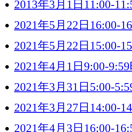
2013年3月1日11:00-
2021年5月22日16:00
2021年5月22日15:00
2021年4月1日9:00-9
2021年3月31日5:00-
2021年3月27日14:00
2021年4月3日16:00-