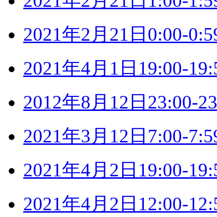
2021年2月21日1:00-
2021年2月21日0:00-
2021年4月1日19:00-
2012年8月12日23:00
2021年3月12日7:00-
2021年4月2日19:00-
2021年4月2日12:00-