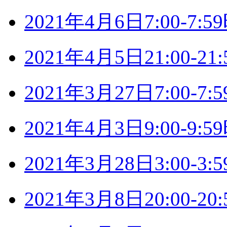
2021年4月6日7:00-7
2021年4月5日21:00-
2021年3月27日7:00-
2021年4月3日9:00-9
2021年3月28日3:00-
2021年3月8日20:00-