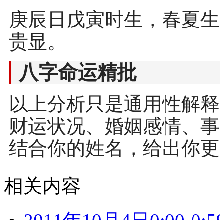
庚辰日戊寅时生，春夏生
贵显。
八字命运精批
以上分析只是通用性解释
财运状况、婚姻感情、事
结合你的姓名，给出你更
相关内容