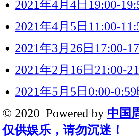
2021年4月4日19:00-
2021年4月5日11:00-
2021年3月26日17:00
2021年2月16日21:00
2021年5月5日0:00-0
© 2020 Powered by
中国
仅供娱乐，请勿沉迷！