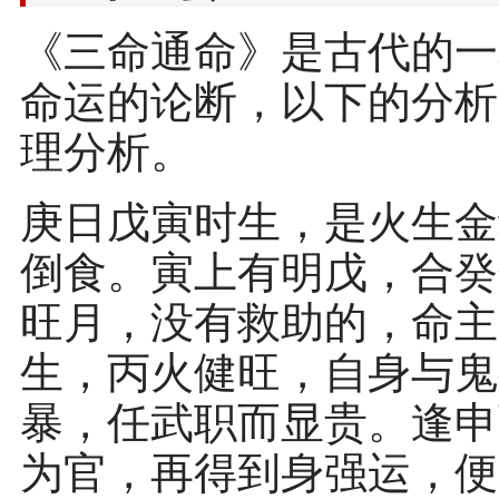
《三命通命》是古代的一
命运的论断，以下的分析
理分析。
庚日戊寅时生，是火生金
倒食。寅上有明戊，合癸
旺月，没有救助的，命主
生，丙火健旺，自身与鬼
暴，任武职而显贵。逢申
为官，再得到身强运，便