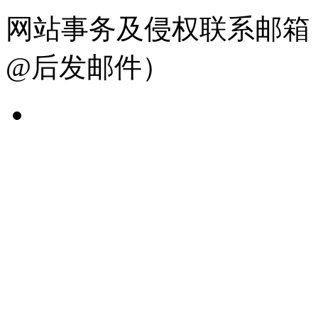
网站事务及侵权联系邮箱：19
@后发邮件）