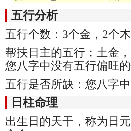
五行分析
五行个数：3个金，2个木
帮扶日主的五行：土金，
您八字中没有五行偏旺的
五行是否所缺：您八字中
日柱命理
出生日的天干，称为日元