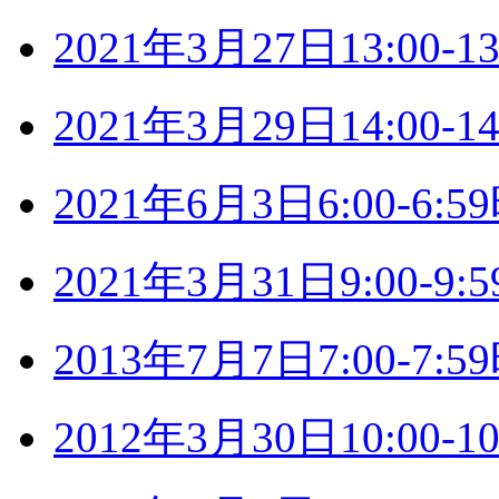
2021年3月27日13:00
2021年3月29日14:00
2021年6月3日6:00-6
2021年3月31日9:00-
2013年7月7日7:00-7
2012年3月30日10:00