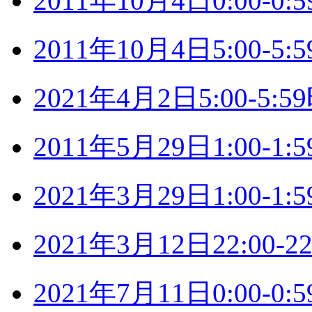
2011年10月4日0:00-
2011年10月4日5:00-
2021年4月2日5:00-5
2011年5月29日1:00-
2021年3月29日1:00-
2021年3月12日22:00
2021年7月11日0:00-