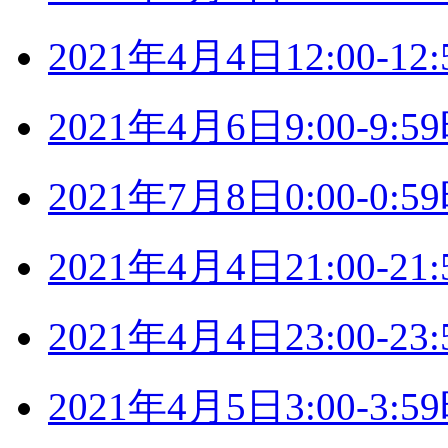
2021年4月4日12:00-
2021年4月6日9:00-9
2021年7月8日0:00-0
2021年4月4日21:00-
2021年4月4日23:00-
2021年4月5日3:00-3