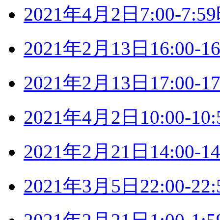
2021年4月2日7:00-7
2021年2月13日16:00
2021年2月13日17:00
2021年4月2日10:00-
2021年2月21日14:00
2021年3月5日22:00-