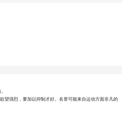
输。
。欲望强烈，要加以抑制才好。名誉可能来自运动方面非凡的