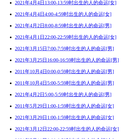
2021年4月4日13:00-13:59时出生的人的命运[女]
2021年4月4日4:00-4:59时出生的人的命运[女]
2021年4月2日8:00-8:59时出生的人的命运[男]
2021年4月1日22:00-22:59时出生的人的命运[女]
2021年3月15日7:00-7:59时出生的人的命运[男]
2021年3月25日16:00-16:59时出生的人的命运[男]
2011年10月4日0:00-0:59时出生的人的命运[男]
2011年10月4日5:00-5:59时出生的人的命运[男]
2021年4月2日5:00-5:59时出生的人的命运[男]
2011年5月29日1:00-1:59时出生的人的命运[女]
2021年3月29日1:00-1:59时出生的人的命运[女]
2021年3月12日22:00-22:59时出生的人的命运[女]