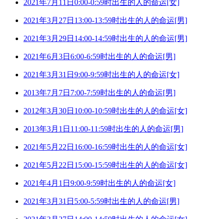
2021年7月11日0:00-0:59时出生的人的命运[女]
2021年3月27日13:00-13:59时出生的人的命运[男]
2021年3月29日14:00-14:59时出生的人的命运[男]
2021年6月3日6:00-6:59时出生的人的命运[男]
2021年3月31日9:00-9:59时出生的人的命运[女]
2013年7月7日7:00-7:59时出生的人的命运[男]
2012年3月30日10:00-10:59时出生的人的命运[女]
2013年3月1日11:00-11:59时出生的人的命运[男]
2021年5月22日16:00-16:59时出生的人的命运[女]
2021年5月22日15:00-15:59时出生的人的命运[女]
2021年4月1日9:00-9:59时出生的人的命运[女]
2021年3月31日5:00-5:59时出生的人的命运[男]