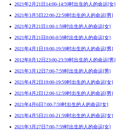
2021年2月21日14:00-14:59时出生的人的命运[女]
2021年3月5日22:00-22:59时出生的人的命运[男]
2021年2月21日1:00-1:59时出生的人的命运[女]
2021年2月21日0:00-0:59时出生的人的命运[女]
2021年4月1日19:00-19:59时出生的人的命运[男]
2012年8月12日23:00-23:59时出生的人的命运[男]
2021年3月12日7:00-7:59时出生的人的命运[男]
2021年4月2日19:00-19:59时出生的人的命运[女]
2021年4月2日12:00-12:59时出生的人的命运[男]
2021年4月6日7:00-7:59时出生的人的命运[女]
2021年4月5日21:00-21:59时出生的人的命运[女]
2021年3月27日7:00-7:59时出生的人的命运[女]