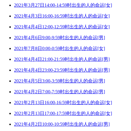
2021年3月27日14:00-14:59时出生的人的命运[女]
2021年4月3日16:00-16:59时出生的人的命运[女]
2021年4月4日12:00-12:59时出生的人的命运[女]
2021年4月6日9:00-9:59时出生的人的命运[男]
2021年7月8日0:00-0:59时出生的人的命运[女]
2021年4月4日21:00-21:59时出生的人的命运[男]
2021年4月4日23:00-23:59时出生的人的命运[男]
2021年4月5日3:00-3:59时出生的人的命运[男]
2021年4月2日7:00-7:59时出生的人的命运[男]
2021年2月13日16:00-16:59时出生的人的命运[女]
2021年2月13日17:00-17:59时出生的人的命运[女]
2021年4月2日10:00-10:59时出生的人的命运[男]