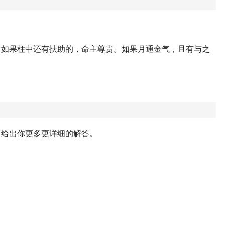
，如果柱中还有扶助的，命主尊贵。如果月通金气，且有与之
，给出你更多更详细的解答。