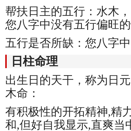
帮扶日主的五行：水木，
您八字中没有五行偏旺的
五行是否所缺：您八字中
日柱命理
出生日的天干，称为日元
木命：
有积极性的开拓精神,精力
和,但好自我显示,直爽