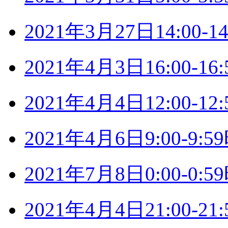
2021年3月27日14:00
2021年4月3日16:00-
2021年4月4日12:00-
2021年4月6日9:00-9
2021年7月8日0:00-0
2021年4月4日21:00-