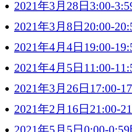
2021年3月28日3:00-
2021年3月8日20:00-
2021年4月4日19:00-
2021年4月5日11:00-
2021年3月26日17:00
2021年2月16日21:00
2021年5月5日0:00-0