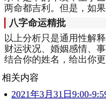
两命都吉利。但是，如果
八字命运精批
以上分析只是通用性解释
财运状况、婚姻感情、事
结合你的姓名，给出你更
相关内容
2021年3月31日9:00-