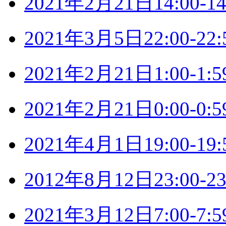
2021年2月21日14:00
2021年3月5日22:00-
2021年2月21日1:00-
2021年2月21日0:00-
2021年4月1日19:00-
2012年8月12日23:00
2021年3月12日7:00-