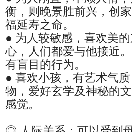
衡，则晚景胜前兴，创家
福延寿之命。
● 为人较敏感，喜欢美
心，人们都爱与他接近。
有盲目的行为。
● 喜欢小孩，有艺术气
物，爱好玄学及神秘的文
感觉。
◎ 人际关系：可以受到