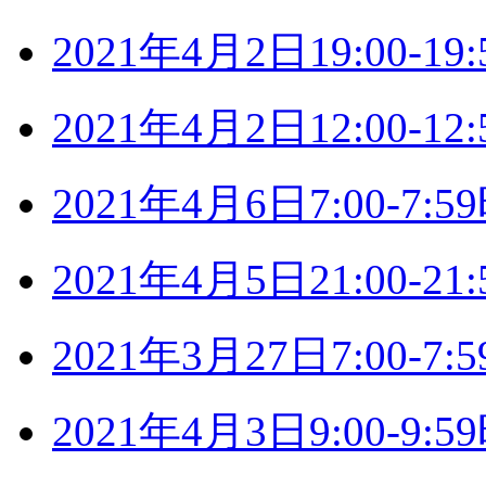
2021年4月2日19:00-
2021年4月2日12:00-
2021年4月6日7:00-7
2021年4月5日21:00-
2021年3月27日7:00-
2021年4月3日9:00-9