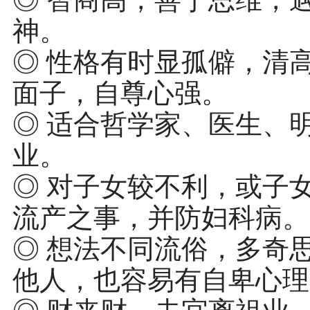
神。
◎ 性格有时显孤僻，清
面子，自尊心强。
◎ 适合哲学家、医生、
业。
◎ 对子女较不利，或子
流产之事，并防妇科病。
◎ 想法不同流俗，多奇
他人，也容易有自卑心理