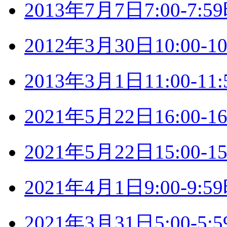
2013年7月7日7:00-7
2012年3月30日10:00
2013年3月1日11:00-
2021年5月22日16:00
2021年5月22日15:00
2021年4月1日9:00-9
2021年3月31日5:00-