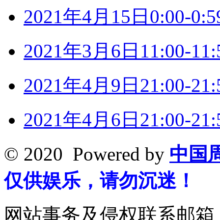
2021年4月15日0:00-
2021年3月6日11:00-
2021年4月9日21:00-
2021年4月6日21:00-
© 2020 Powered by
中国
仅供娱乐，请勿沉迷！
网站事务及侵权联系邮箱：19