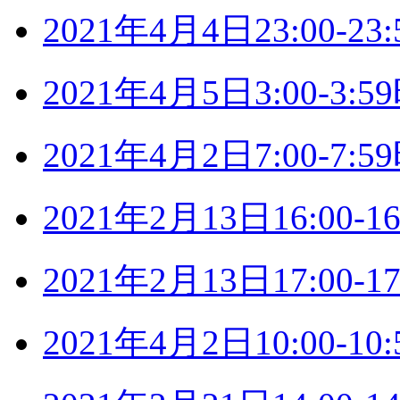
2021年4月4日23:00-
2021年4月5日3:00-3
2021年4月2日7:00-7
2021年2月13日16:00
2021年2月13日17:00
2021年4月2日10:00-