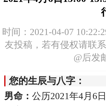
时间：2021-04-07 1
友投稿，若有侵权请联系：19
@后发
您的生辰与八字：
男命：
公历2021年4月6日15