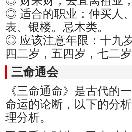
◎ 财来财，去宜离祖业
◎ 适合的职业：仲买人
表、银楼。忌木类。
◎ 应该注意年限：十九
四二岁，五四岁，七二岁
三命通会
《三命通命》是古代的一
命运的论断，以下的分析
理分析。