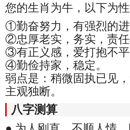
您的生肖为牛，以下为性
①勤奋努力，有强烈的进
②忠厚老实，务实，责任
③有正义感，爱打抱不平
④勤俭持家，稳定。
弱点是：稍微固执已见，
主观独断。
八字测算
● 为人刚直，不顺人情