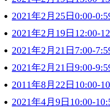
2021年2月25日0:00-
2021年2月19日12:00
2021年2月21日7:00-
2021年2月21日9:00-
2011年8月22日10:00
2021年4月9日10:00-