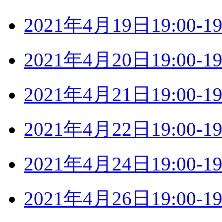
2021年4月19日19:00
2021年4月20日19:00
2021年4月21日19:00
2021年4月22日19:00
2021年4月24日19:00
2021年4月26日19:00