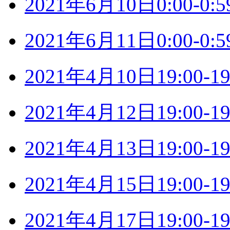
2021年6月10日0:00-
2021年6月11日0:00-
2021年4月10日19:00
2021年4月12日19:00
2021年4月13日19:00
2021年4月15日19:00
2021年4月17日19:00