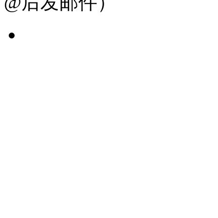
@后发邮件）