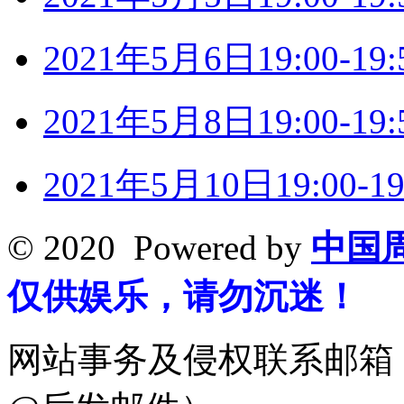
2021年5月6日19:00-
2021年5月8日19:00-
2021年5月10日19:00
© 2020 Powered by
中国
仅供娱乐，请勿沉迷！
网站事务及侵权联系邮箱：19