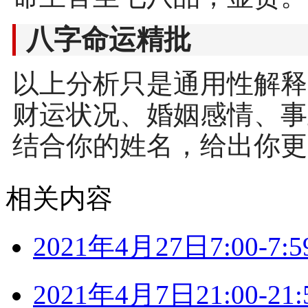
八字命运精批
以上分析只是通用性解释
财运状况、婚姻感情、事
结合你的姓名，给出你更
相关内容
2021年4月27日7:00-
2021年4月7日21:00-