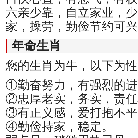
六亲少靠，自立家业，少
家，操劳，勤俭节约可兴
年命生肖
您的生肖为牛，以下为性
①勤奋努力，有强烈的进
②忠厚老实，务实，责任
③有正义感，爱打抱不平
④勤俭持家，稳定。