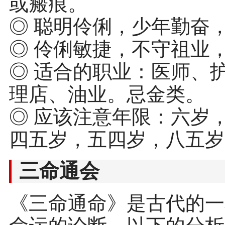
或瘢痕。
◎ 聪明伶俐，少年勤奋
◎ 伶俐敏捷，不守祖业
◎ 适合的职业：医师、
理店、油业。忌金类。
◎ 应该注意年限：六岁
四五岁，五四岁，八五岁
三命通会
《三命通命》是古代的一