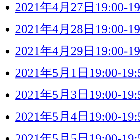
2021年4月27日19:00
2021年4月28日19:00
2021年4月29日19:00
2021年5月1日19:00-
2021年5月3日19:00-
2021年5月4日19:00-
2021年5月5日19:00-