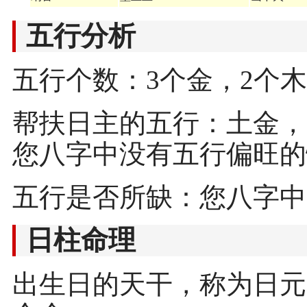
五行分析
五行个数：3个金，2个木
帮扶日主的五行：土金，
您八字中没有五行偏旺的
五行是否所缺：您八字中
日柱命理
出生日的天干，称为日元