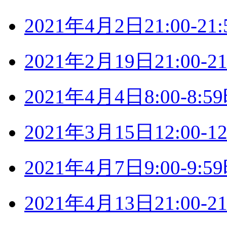
2021年4月2日21:00-
2021年2月19日21:00
2021年4月4日8:00-8
2021年3月15日12:00
2021年4月7日9:00-9
2021年4月13日21:00