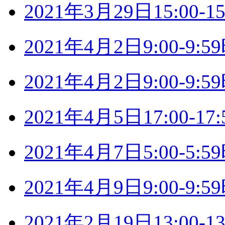
2021年3月29日15:00
2021年4月2日9:00-9
2021年4月2日9:00-9
2021年4月5日17:00-
2021年4月7日5:00-5
2021年4月9日9:00-9
2021年2月19日13:00