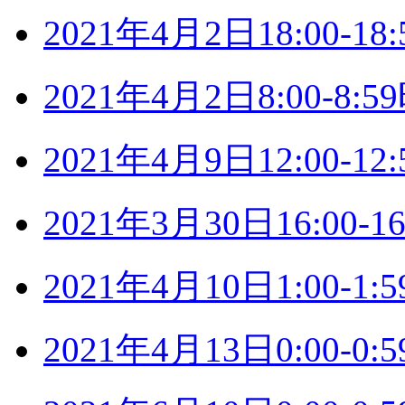
2021年4月2日18:00-
2021年4月2日8:00-8
2021年4月9日12:00-
2021年3月30日16:00
2021年4月10日1:00-
2021年4月13日0:00-