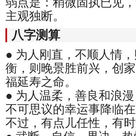
弱点是：稍微固执已见，
主观独断。
八字测算
● 为人刚直，不顺人情
衡，则晚景胜前兴，创家
福延寿之命。
● 为人温柔，善良和浪
不可思议的幸运事降临在
不过，有点儿任性，有时