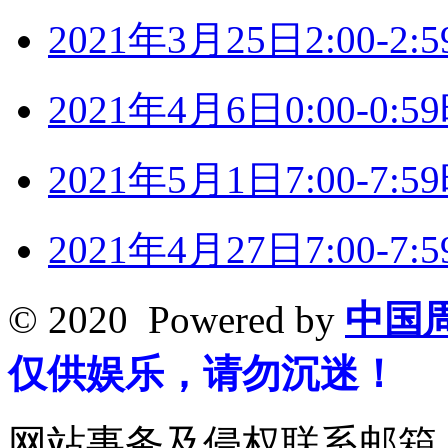
2021年3月25日2:00-
2021年4月6日0:00-0
2021年5月1日7:00-7
2021年4月27日7:00-
© 2020 Powered by
中国
仅供娱乐，请勿沉迷！
网站事务及侵权联系邮箱：19