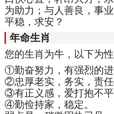
为助力；与人善良，事业
平稳，求安？
年命生肖
您的生肖为牛，以下为性
①勤奋努力，有强烈的进
②忠厚老实，务实，责任
③有正义感，爱打抱不平
④勤俭持家，稳定。