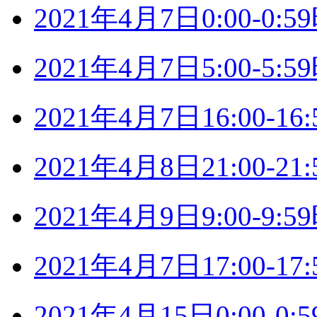
2021年4月7日0:00-0
2021年4月7日5:00-5
2021年4月7日16:00-
2021年4月8日21:00-
2021年4月9日9:00-9
2021年4月7日17:00-
2021年4月15日0:00-