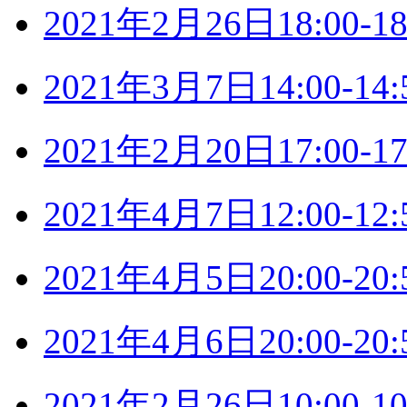
2021年2月26日18:00
2021年3月7日14:00-
2021年2月20日17:00
2021年4月7日12:00-
2021年4月5日20:00-
2021年4月6日20:00-
2021年2月26日10:00