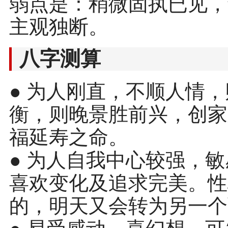
弱点是：稍微固执已见，
主观独断。
八字测算
● 为人刚直，不顺人情
衡，则晚景胜前兴，创家
福延寿之命。
● 为人自我中心较强，
喜欢变化及追求完美。性
的，明天又会转为另一个