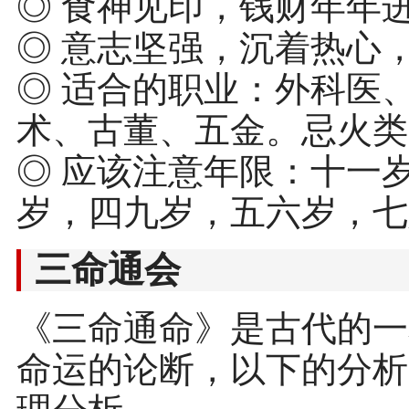
◎ 食神见印，钱财年年
◎ 意志坚强，沉着热心
◎ 适合的职业：外科医
术、古董、五金。忌火类
◎ 应该注意年限：十一
岁，四九岁，五六岁，七
三命通会
《三命通命》是古代的一
命运的论断，以下的分析