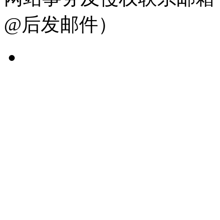
@后发邮件）