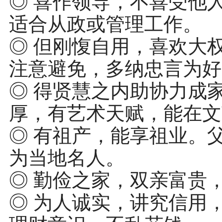
◎ 喜作领导，不喜受他
适合从政或管理工作。
◎ 但刚愎自用，喜欢大
注意避免，多纳忠言为好
◎ 得贤慧之内助协力成
厚，有艺术天赋，能在文
◎ 有祖产，能享祖业。
为当地名人。
◎ 勤俭之家，双亲富贵
◎ 为人诚实，讲究信用