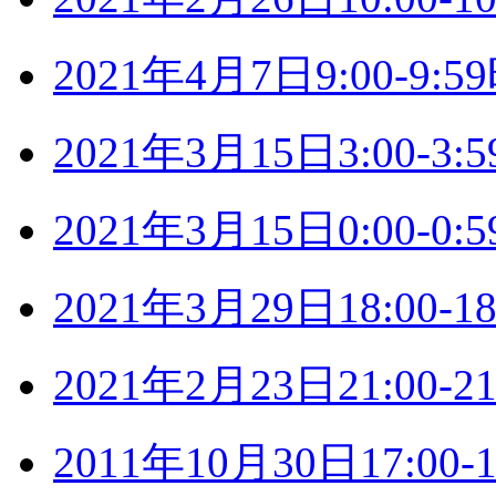
2021年4月7日9:00-9
2021年3月15日3:00-
2021年3月15日0:00-
2021年3月29日18:00
2021年2月23日21:00
2011年10月30日17:0