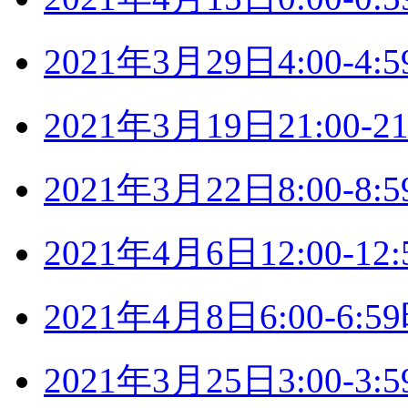
2021年3月29日4:00-
2021年3月19日21:00
2021年3月22日8:00-
2021年4月6日12:00-
2021年4月8日6:00-6
2021年3月25日3:00-