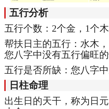
五行分析
五行个数：2个金，1个木
帮扶日主的五行：水木，
您八字中没有五行偏旺的
五行是否所缺：您八字中
日柱命理
出生日的天干，称为日元