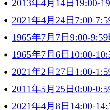
2013年4月14日19:00
2021年4月24日7:00-
1965年7月7日9:00-9
1965年7月6日10:00-
2021年2月27日1:00-
2011年5月25日0:00-
2021年4月8日14:00-