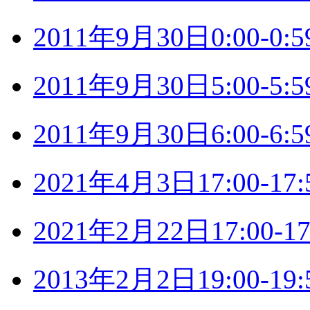
2011年9月30日0:00-
2011年9月30日5:00-
2011年9月30日6:00-
2021年4月3日17:00-
2021年2月22日17:00
2013年2月2日19:00-