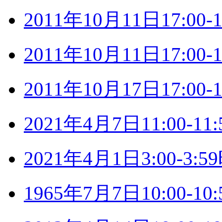
2011年10月11日17:0
2011年10月11日17:0
2011年10月17日17:0
2021年4月7日11:00-
2021年4月1日3:00-3
1965年7月7日10:00-