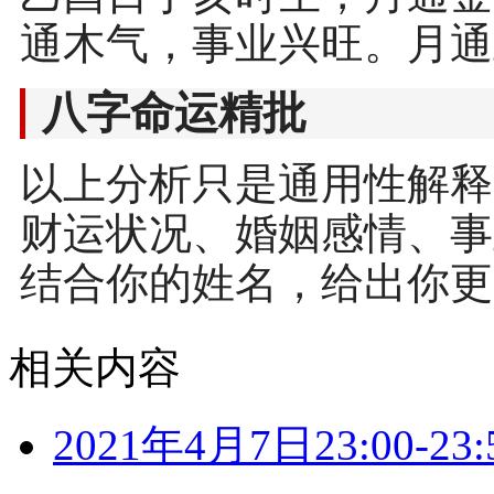
通木气，事业兴旺。月通
八字命运精批
以上分析只是通用性解释
财运状况、婚姻感情、事
结合你的姓名，给出你更
相关内容
2021年4月7日23:00-