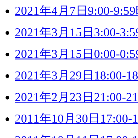
2021年4月7日9:00-9
2021年3月15日3:00-
2021年3月15日0:00-
2021年3月29日18:00
2021年2月23日21:00
2011年10月30日17:0