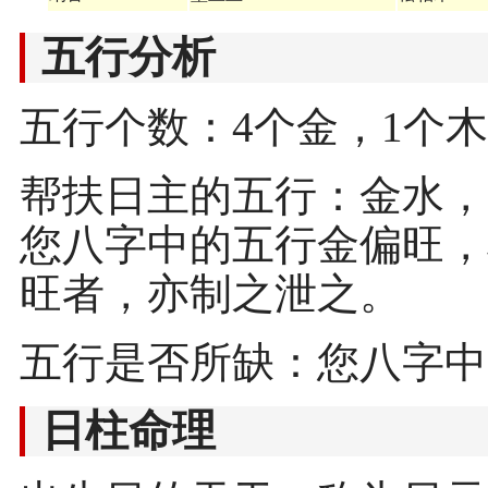
五行分析
五行个数：4个金，1个木
帮扶日主的五行：金水，
您八字中的五行金偏旺，
旺者，亦制之泄之。
五行是否所缺：您八字中
日柱命理