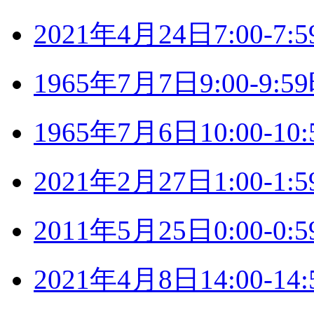
2021年4月24日7:00-
1965年7月7日9:00-9
1965年7月6日10:00-
2021年2月27日1:00-
2011年5月25日0:00-
2021年4月8日14:00-