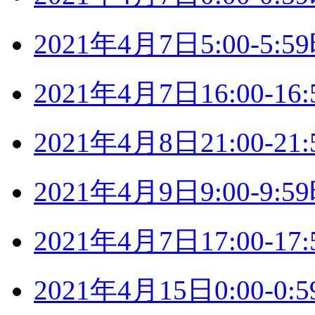
2021年4月7日5:00-5
2021年4月7日16:00-
2021年4月8日21:00-
2021年4月9日9:00-9
2021年4月7日17:00-
2021年4月15日0:00-