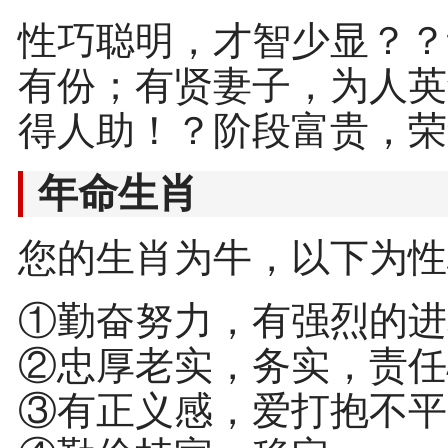
性巧聪明，才智少显？？
有份；有贤妻子，为人英
得人助！？阶段富贵，荣
年命生肖
您的生肖为牛，以下为性
①勤奋努力，有强烈的进
②忠厚老实，务实，责任
③有正义感，爱打抱不平