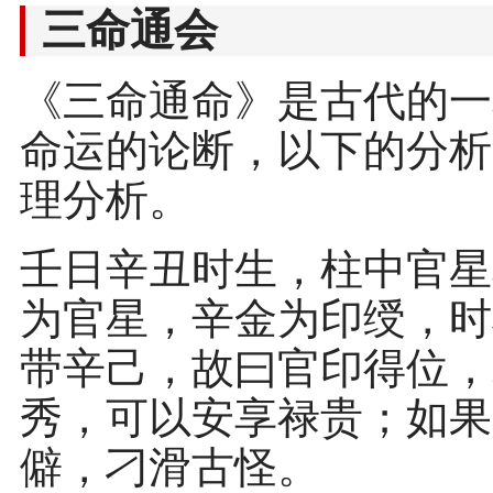
三命通会
《三命通命》是古代的一
命运的论断，以下的分析
理分析。
壬日辛丑时生，柱中官星
为官星，辛金为印绶，时
带辛己，故曰官印得位，
秀，可以安享禄贵；如果
僻，刁滑古怪。