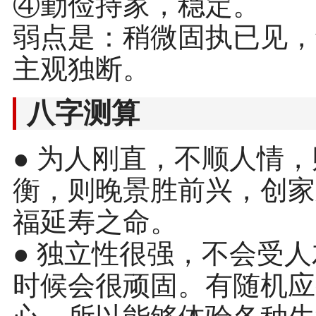
④勤俭持家，稳定。
弱点是：稍微固执已见，
主观独断。
八字测算
● 为人刚直，不顺人情
衡，则晚景胜前兴，创家
福延寿之命。
● 独立性很强，不会受
时候会很顽固。有随机应