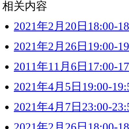
相关内容
2021年2月20日18:00
2021年2月26日19:00
2011年11月6日17:00
2021年4月5日19:00-
2021年4月7日23:00-
2021年2月26日18:00