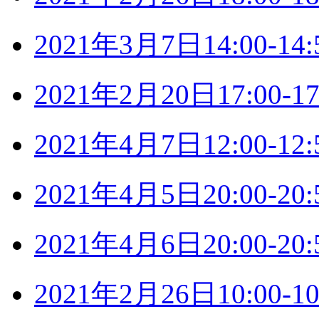
2021年3月7日14:00-
2021年2月20日17:00
2021年4月7日12:00-
2021年4月5日20:00-
2021年4月6日20:00-
2021年2月26日10:00