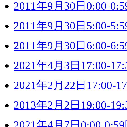
2011年9月30日0:00-
2011年9月30日5:00-
2011年9月30日6:00-
2021年4月3日17:00-
2021年2月22日17:00
2013年2月2日19:00-
2021年4月7日0:00-0