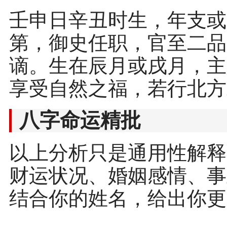
壬申日辛丑时生，年支或
第，御史任职，官至二品
谪。生在辰月或戌月，主
享受自然之福，若行北方
八字命运精批
以上分析只是通用性解释
财运状况、婚姻感情、事
结合你的姓名，给出你更