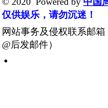
© 2020 Powered by
中国
仅供娱乐，请勿沉迷！
网站事务及侵权联系邮箱：19
@后发邮件）