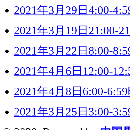
2021年3月29日4:00-
2021年3月19日21:00
2021年3月22日8:00-
2021年4月6日12:00-
2021年4月8日6:00-6
2021年3月25日3:00-