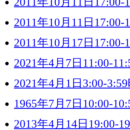
2011年10月11日17:0
2011年10月11日17:0
2011年10月17日17:0
2021年4月7日11:00-
2021年4月1日3:00-3
1965年7月7日10:00-
2013年4月14日19:00