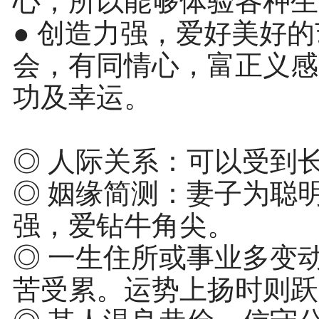
心，所以能够体验各种生
● 创造力强，爱好美好
会，有同情心，富正义感
功及幸运。
◎ 人际关系：可以受到
◎ 姻缘简测：妻子为聪
强，爱钻牛角尖。
◎ 一生住所或事业多变
苦受累。运势上扬时则跃