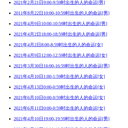
2021年2月21日9:00-9:59时出生的人的命运[男]
2011年8月22日10:00-10:59时出生的人的命运[男]
2021年4月9日10:00-10:59时出生的人的命运[男]
2021年4月2日18:00-18:59时出生的人的命运[男]
2021年4月2日8:00-8:59时出生的人的命运[女]
2021年4月9日12:00-12:59时出生的人的命运[女]
2021年3月30日16:00-16:59时出生的人的命运[男]
2021年4月10日1:00-1:59时出生的人的命运[女]
2021年4月13日0:00-0:59时出生的人的命运[女]
2021年6月10日0:00-0:59时出生的人的命运[女]
2021年6月11日0:00-0:59时出生的人的命运[女]
2021年4月10日19:00-19:59时出生的人的命运[男]