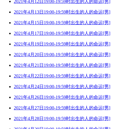
2021年4月12日19:00-19:59时出生的人的命运[男]
2021年4月13日19:00-19:59时出生的人的命运[男]
2021年4月15日19:00-19:59时出生的人的命运[男]
2021年4月17日19:00-19:59时出生的人的命运[男]
2021年4月19日19:00-19:59时出生的人的命运[男]
2021年4月20日19:00-19:59时出生的人的命运[男]
2021年4月21日19:00-19:59时出生的人的命运[男]
2021年4月22日19:00-19:59时出生的人的命运[男]
2021年4月24日19:00-19:59时出生的人的命运[男]
2021年4月26日19:00-19:59时出生的人的命运[男]
2021年4月27日19:00-19:59时出生的人的命运[男]
2021年4月28日19:00-19:59时出生的人的命运[男]