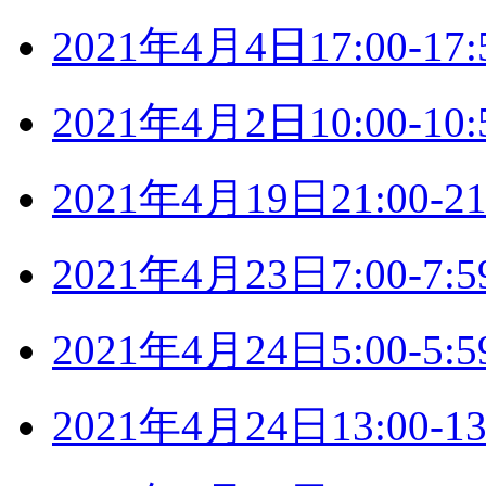
2021年4月4日17:00-
2021年4月2日10:00-
2021年4月19日21:00
2021年4月23日7:00-
2021年4月24日5:00-
2021年4月24日13:00