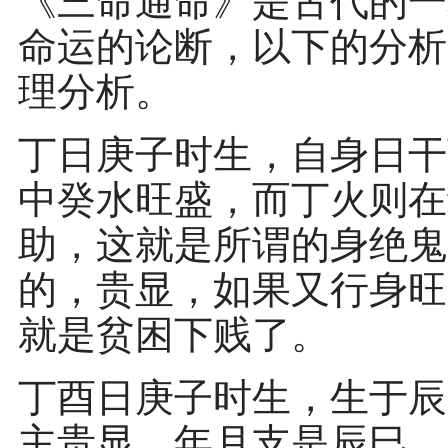
《三命通命》是古代的一
命运的论断，以下的分析
理分析。
丁日庚子时生，自身日干
中癸水旺盛，而丁火则在
助，这就是所谓的身绝鬼
的，贵显，如果又行身旺
就是贫困下贱了。
丁酉日庚子时生，生于辰
主贵显。年月支是辰巳，