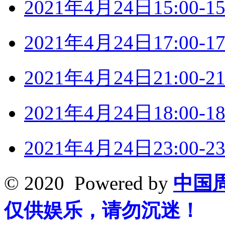
2021年4月24日15:00
2021年4月24日17:00
2021年4月24日21:00
2021年4月24日18:00
2021年4月24日23:00
© 2020 Powered by
中国
仅供娱乐，请勿沉迷！