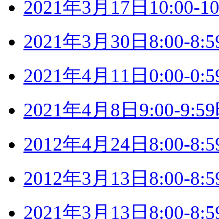
2021年3月17日10:00
2021年3月30日8:00-
2021年4月11日0:00-
2021年4月8日9:00-9
2012年4月24日8:00-
2012年3月13日8:00-
2021年3月13日8:00-