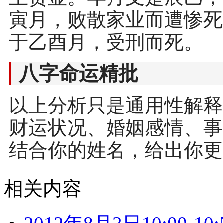
寅月，败散家业而遭惨死
于乙酉月，受刑而死。
八字命运精批
以上分析只是通用性解释
财运状况、婚姻感情、事
结合你的姓名，给出你更
相关内容