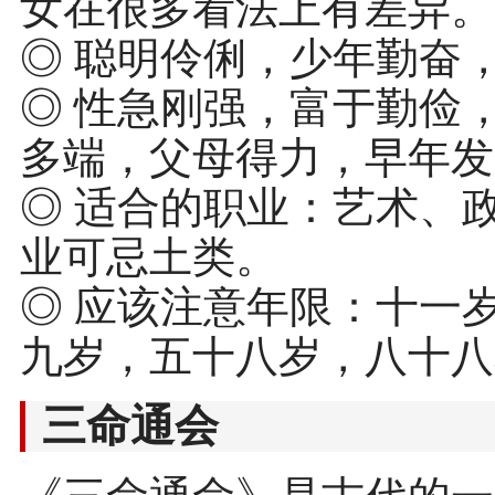
女在很多看法上有差异。
◎ 聪明伶俐，少年勤奋
◎ 性急刚强，富于勤俭
多端，父母得力，早年发
◎ 适合的职业：艺术、
业可忌土类。
◎ 应该注意年限：十一
九岁，五十八岁，八十八
三命通会