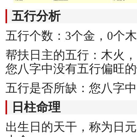
五行分析
五行个数：3个金，0个木
帮扶日主的五行：木火，
您八字中没有五行偏旺的
五行是否所缺：您八字中
日柱命理
出生日的天干，称为日元