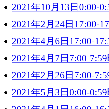
2021年10月13日0:00
2021年2月24日17:00
2021年4月6日17:00-
2021年4月7日7:00-7
2021年2月26日7:00-
2021年5月3日0:00-0