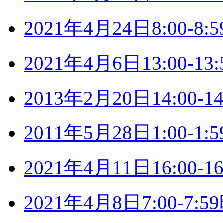
2021年4月24日8:00-
2021年4月6日13:00-
2013年2月20日14:00
2011年5月28日1:00-
2021年4月11日16:00
2021年4月8日7:00-7