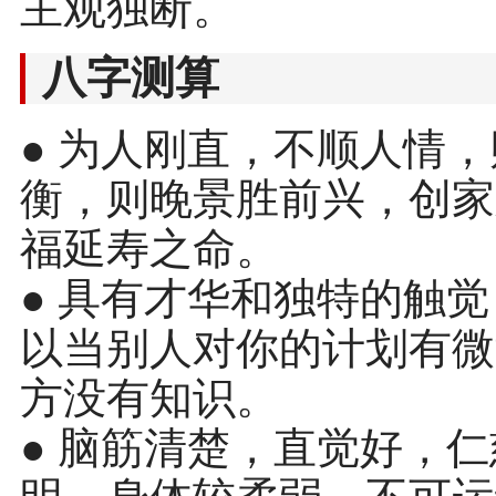
主观独断。
八字测算
● 为人刚直，不顺人情
衡，则晚景胜前兴，创家
福延寿之命。
● 具有才华和独特的触
以当别人对你的计划有微
方没有知识。
● 脑筋清楚，直觉好，