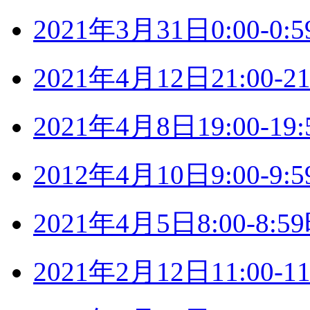
2021年3月31日0:00-
2021年4月12日21:00
2021年4月8日19:00-
2012年4月10日9:00-
2021年4月5日8:00-8
2021年2月12日11:00