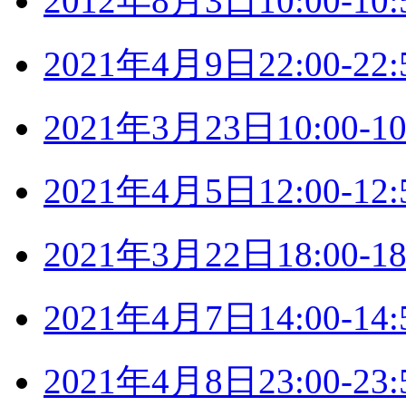
2012年8月3日10:00-
2021年4月9日22:00-
2021年3月23日10:00
2021年4月5日12:00-
2021年3月22日18:00
2021年4月7日14:00-
2021年4月8日23:00-