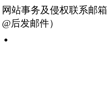
网站事务及侵权联系邮箱：19
@后发邮件）