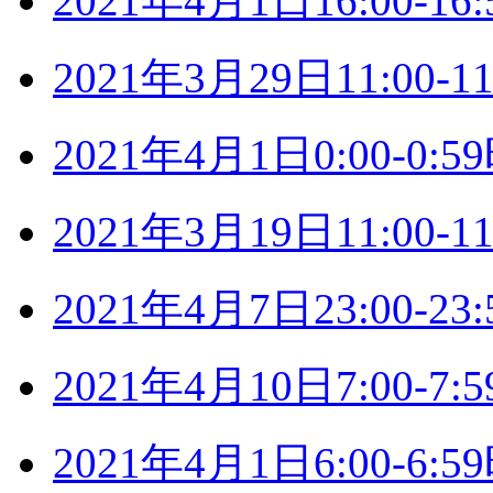
2021年4月1日16:00-
2021年3月29日11:00
2021年4月1日0:00-0
2021年3月19日11:00
2021年4月7日23:00-
2021年4月10日7:00-
2021年4月1日6:00-6