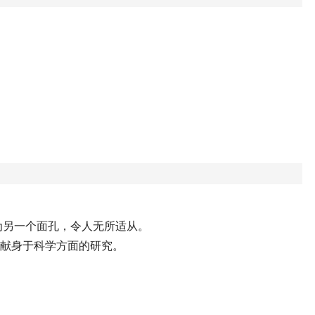
为另一个面孔，令人无所适从。
，献身于科学方面的研究。