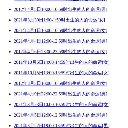
2012年4月5日10:00-10:59时出生的人的命运[男]
2021年3月30日1:00-1:59时出生的人的命运[女]
2021年4月1日10:00-10:59时出生的人的命运[女]
2021年4月4日12:00-12:59时出生的人的命运[男]
2012年4月6日23:00-23:59时出生的人的命运[女]
2011年10月5日14:00-14:59时出生的人的命运[女]
2011年10月5日13:00-13:59时出生的人的命运[女]
2012年8月3日10:00-10:59时出生的人的命运[女]
2021年4月9日22:00-22:59时出生的人的命运[男]
2021年3月23日10:00-10:59时出生的人的命运[女]
2021年4月5日12:00-12:59时出生的人的命运[男]
2021年3月22日18:00-18:59时出生的人的命运[男]