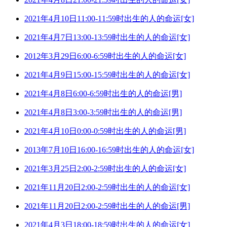
2021年4月10日11:00-11:59时出生的人的命运[女]
2021年4月7日13:00-13:59时出生的人的命运[女]
2012年3月29日6:00-6:59时出生的人的命运[女]
2021年4月9日15:00-15:59时出生的人的命运[女]
2021年4月8日6:00-6:59时出生的人的命运[男]
2021年4月8日3:00-3:59时出生的人的命运[男]
2021年4月10日0:00-0:59时出生的人的命运[男]
2013年7月10日16:00-16:59时出生的人的命运[女]
2021年3月25日2:00-2:59时出生的人的命运[女]
2021年11月20日2:00-2:59时出生的人的命运[女]
2021年11月20日2:00-2:59时出生的人的命运[男]
2021年4月3日18:00-18:59时出生的人的命运[女]