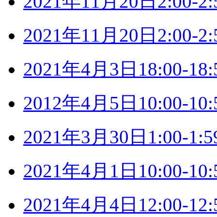
2021年11月20日2:00
2021年11月20日2:00
2021年4月3日18:00-
2012年4月5日10:00-
2021年3月30日1:00-
2021年4月1日10:00-
2021年4月4日12:00-