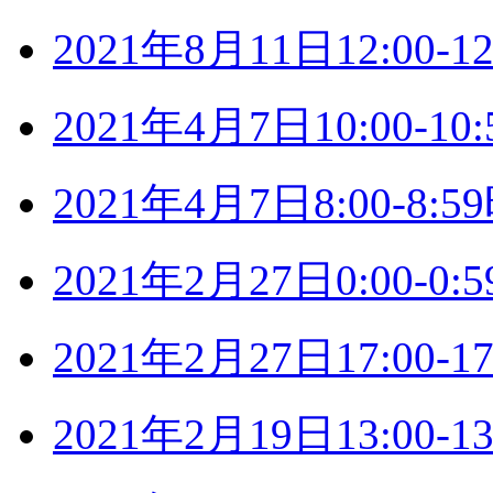
2021年8月11日12:00
2021年4月7日10:00-
2021年4月7日8:00-8
2021年2月27日0:00-
2021年2月27日17:00
2021年2月19日13:00