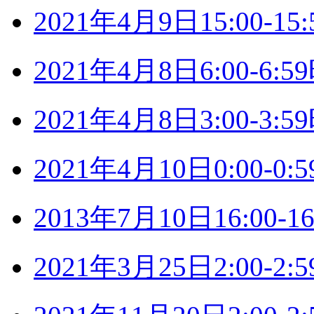
2021年4月9日15:00-
2021年4月8日6:00-6
2021年4月8日3:00-3
2021年4月10日0:00-
2013年7月10日16:00
2021年3月25日2:00-