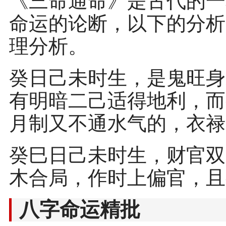
《三命通命》是古代的一
命运的论断，以下的分析
理分析。
癸日己未时生，是鬼旺身
有明暗二己适得地利，而
月制又不通水气的，衣禄
癸巳日己未时生，财官双
木合局，作时上偏官，且
八字命运精批