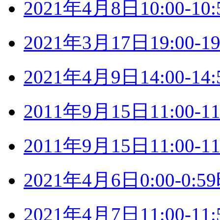
2021年4月8日10:00-
2021年3月17日19:00
2021年4月9日14:00-
2011年9月15日11:00
2011年9月15日11:00
2021年4月6日0:00-0
2021年4月7日11:00-