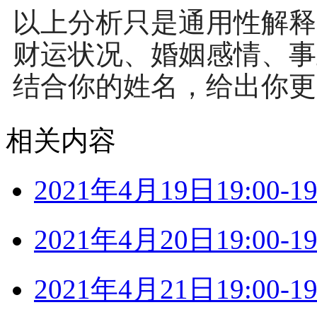
以上分析只是通用性解释
财运状况、婚姻感情、事
结合你的姓名，给出你更
相关内容
2021年4月19日19:00
2021年4月20日19:00
2021年4月21日19:00