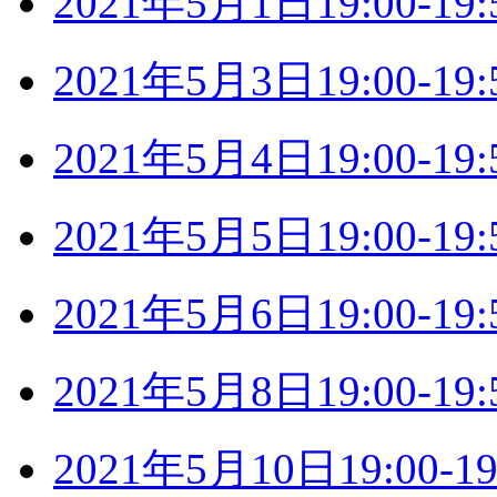
2021年5月1日19:00-
2021年5月3日19:00-
2021年5月4日19:00-
2021年5月5日19:00-
2021年5月6日19:00-
2021年5月8日19:00-
2021年5月10日19:00