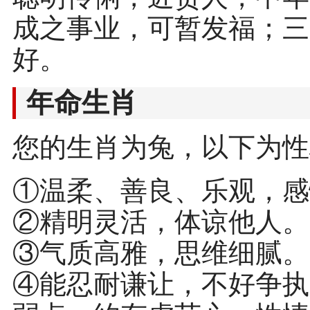
成之事业，可暂发福；三
好。
年命生肖
您的生肖为兔，以下为性
①温柔、善良、乐观，感
②精明灵活，体谅他人。
③气质高雅，思维细腻。
④能忍耐谦让，不好争执