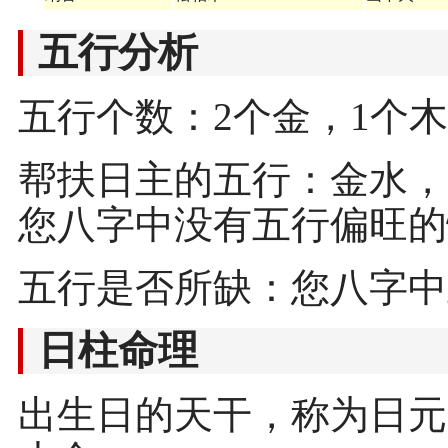
五行分析
五行个数：2个金，1个木
帮扶日主的五行：金水，
您八字中没有五行偏旺的
五行是否所缺：您八字中
日柱命理
出生日的天干，称为日元