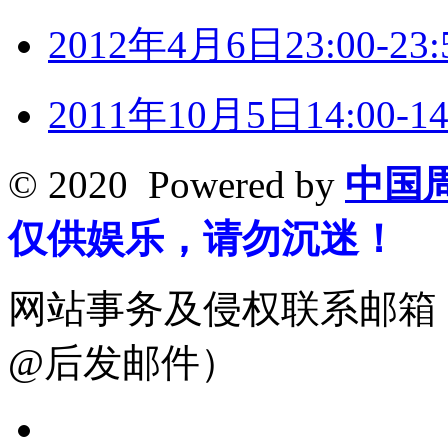
2012年4月6日23:00-
2011年10月5日14:00
© 2020 Powered by
中国
仅供娱乐，请勿沉迷！
网站事务及侵权联系邮箱：19
@后发邮件）