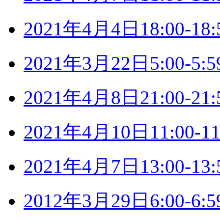
2021年4月4日18:00-
2021年3月22日5:00-
2021年4月8日21:00-
2021年4月10日11:00
2021年4月7日13:00-
2012年3月29日6:00-