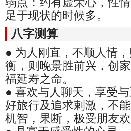
弱点：约有虚荣心，性情
足于现状的时候多。
八字测算
● 为人刚直，不顺人情
衡，则晚景胜前兴，创家
福延寿之命。
● 喜欢与人聊天，享受
好旅行及追求剌激，不能
机智，果断，极受朋友欢