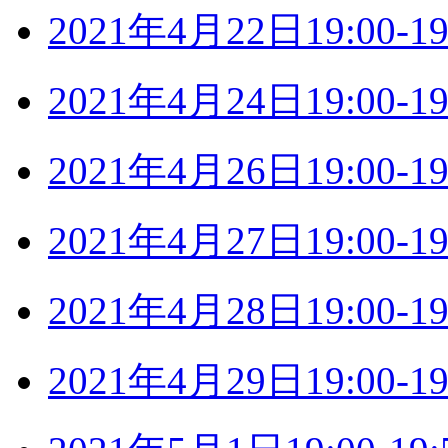
2021年4月22日19:00
2021年4月24日19:00
2021年4月26日19:00
2021年4月27日19:00
2021年4月28日19:00
2021年4月29日19:00