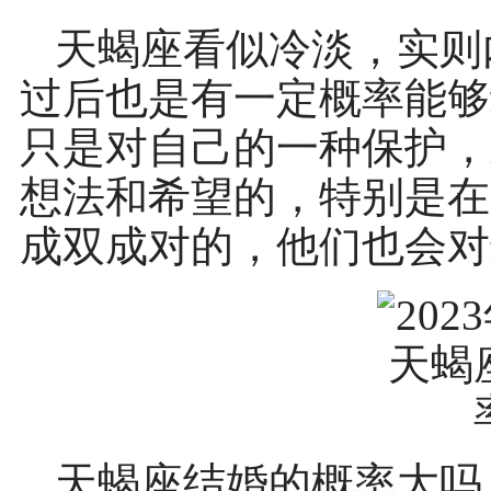
天蝎座看似冷淡，实则内
过后也是有一定概率能够
只是对自己的一种保护，
想法和希望的，特别是在
成双成对的，他们也会对
天蝎座结婚的概率大吗