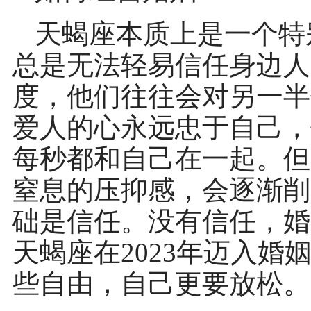
天蝎座本质上是一个特
总是无法轻易信任身边人
度，他们往往会对另一半
爱人的心永远忠于自己，
每秒都和自己在一起。但
窒息的压抑感，会逐渐削
础是信任。没有信任，婚
天蝎座在2023年迈入
些自由，自己更要放松。