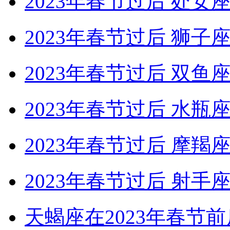
2023年春节过后 处
2023年春节过后 狮
2023年春节过后 双
2023年春节过后 水
2023年春节过后 摩
2023年春节过后 射
天蝎座在2023年春节