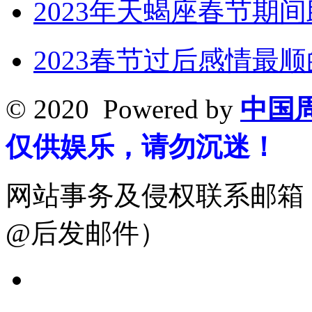
2023年天蝎座春节期
2023春节过后感情最
© 2020 Powered by
中国
仅供娱乐，请勿沉迷！
网站事务及侵权联系邮箱：19
@后发邮件）