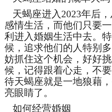
天蝎座进入2023年后
感情生活，而他们只要一
利进入婚姻生活中去。特
候，追求他们的人特别多
妨抓住这个机会，好好挑
候，记得跟着心走，不要
待天蝎座就是一地狼藉，
亮眼睛了。
如何经营婚姻