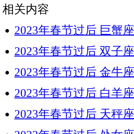
相关内容
2023年春节过后 巨
2023年春节过后 双
2023年春节过后 金
2023年春节过后 白
2023年春节过后 天