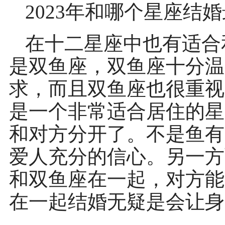
2023年和哪个星座结
在十二星座中也有适合
是双鱼座，双鱼座十分温
求，而且双鱼座也很重视
是一个非常适合居住的星
和对方分开了。不是鱼有
爱人充分的信心。另一方
和双鱼座在一起，对方能
在一起结婚无疑是会让身