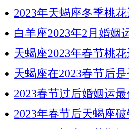
2023年天蝎座冬季桃
白羊座2023年2月婚
天蝎座2023年春节
天蝎座在2023春节后
2023春节过后婚姻运
2023年春节后天蝎座