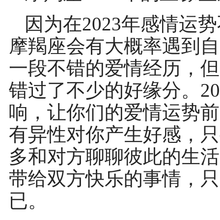
因为在2023年感情运
摩羯座会有大概率遇到自
一段不错的爱情经历，但
错过了不少的好缘分。2
响，让你们的爱情运势前
有异性对你产生好感，只
多和对方聊聊彼此的生活
带给双方快乐的事情，只
已。