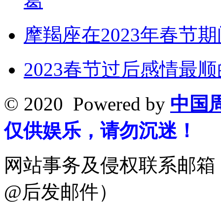
葛
摩羯座在2023年春节
2023春节过后感情最
© 2020 Powered by
中国
仅供娱乐，请勿沉迷！
网站事务及侵权联系邮箱：19
@后发邮件）