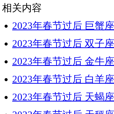
相关内容
2023年春节过后 巨
2023年春节过后 双
2023年春节过后 金
2023年春节过后 白
2023年春节过后 天