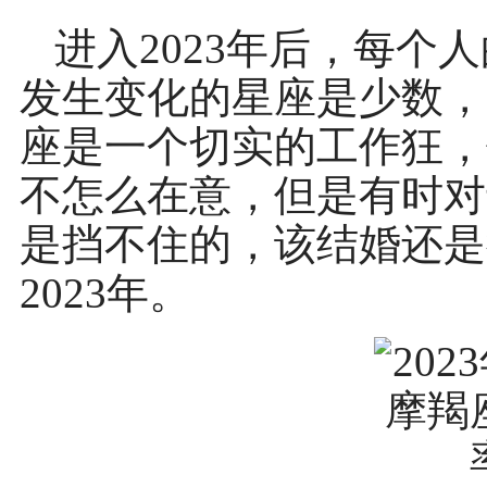
进入2023年后，每个
发生变化的星座是少数，
座是一个切实的工作狂，
不怎么在意，但是有时对
是挡不住的，该结婚还是
2023年。