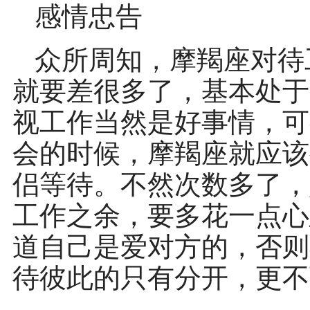
感情忠告
众所周知，摩羯座对待
就要差很多了，基本处于
视工作当然是好事情，可
会的时候，摩羯座就应该
侣等待。不然次数多了，
工作之余，要多花一点心
道自己是爱对方的，否则
待彼此的只有分开，更不