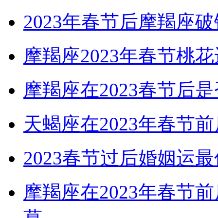
2023年春节后摩羯座
摩羯座2023年春节
摩羯座在2023春节后
天蝎座在2023年春节
2023春节过后婚姻运
摩羯座在2023年春节