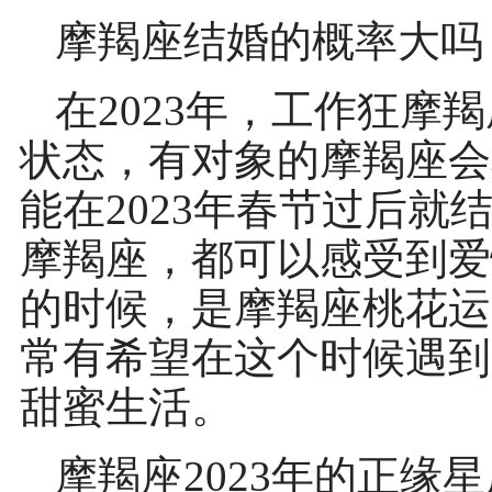
摩羯座结婚的概率大吗
在2023年，工作狂摩
状态，有对象的摩羯座会
能在2023年春节过后
摩羯座，都可以感受到爱
的时候，是摩羯座桃花运
常有希望在这个时候遇到
甜蜜生活。
摩羯座2023年的正缘星