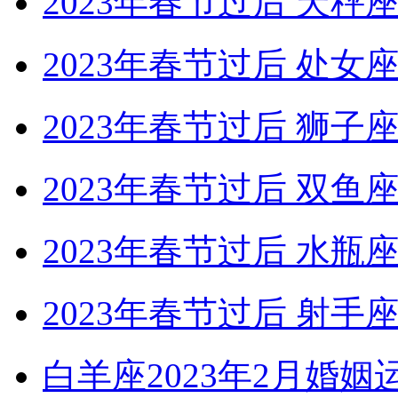
2023年春节过后 天
2023年春节过后 处
2023年春节过后 狮
2023年春节过后 双
2023年春节过后 水
2023年春节过后 射
白羊座2023年2月婚