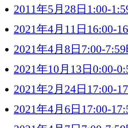
2011年5月28日1:00-
2021年4月11日16:00
2021年4月8日7:00-7
2021年10月13日0:00
2021年2月24日17:00
2021年4月6日17:00-