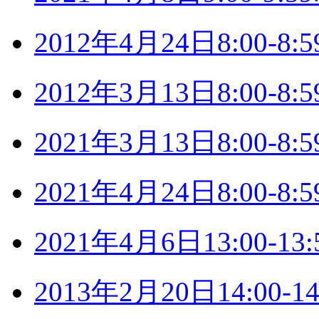
2012年4月24日8:00-
2012年3月13日8:00-
2021年3月13日8:00-
2021年4月24日8:00-
2021年4月6日13:00-
2013年2月20日14:00