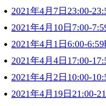
2021年4月7日23:00-
2021年4月10日7:00-
2021年4月1日6:00-6
2021年4月4日17:00-
2021年4月2日10:00-
2021年4月19日21:00