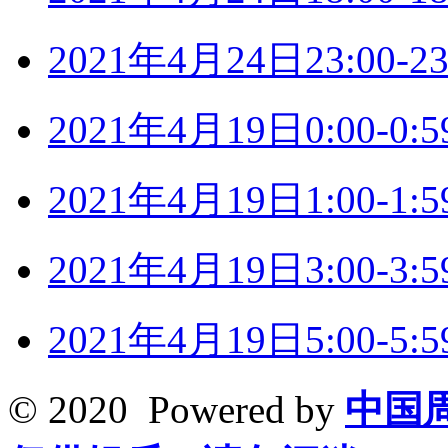
2021年4月24日23:00
2021年4月19日0:00-
2021年4月19日1:00-
2021年4月19日3:00-
2021年4月19日5:00-
© 2020 Powered by
中国