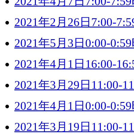
2021年4月7日7:00-7
2021年2月26日7:00-
2021年5月3日0:00-0
2021年4月1日16:00-
2021年3月29日11:00
2021年4月1日0:00-0
2021年3月19日11:00