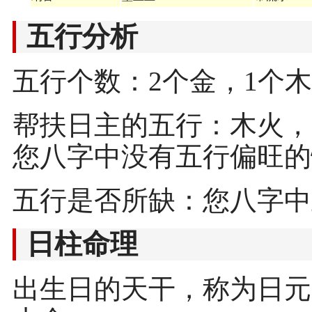
五行分析
五行个数：2个金，1个木
帮扶日主的五行：木火，
您八字中没有五行偏旺的
五行是否所缺：您八字中
日柱命理
出生日的天干，称为日元