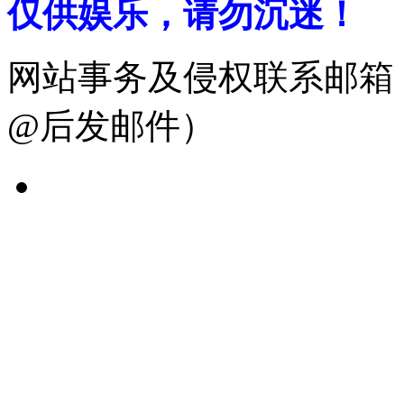
仅供娱乐，请勿沉迷！
网站事务及侵权联系邮箱：19
@后发邮件）