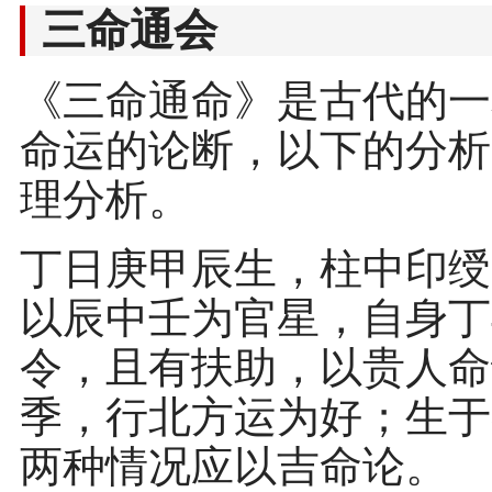
三命通会
《三命通命》是古代的一
命运的论断，以下的分析
理分析。
丁日庚甲辰生，柱中印绶
以辰中壬为官星，自身丁
令，且有扶助，以贵人命
季，行北方运为好；生于
两种情况应以吉命论。