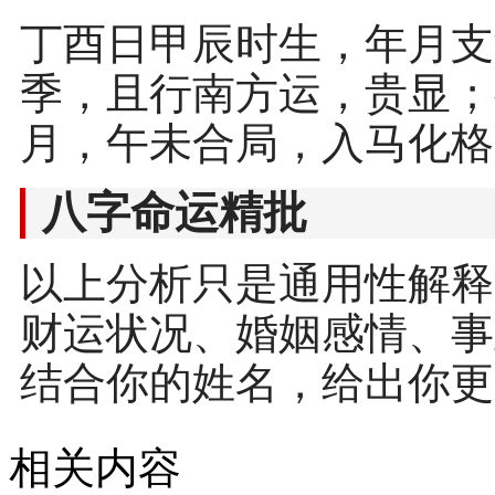
丁酉日甲辰时生，年月支
季，且行南方运，贵显；
月，午未合局，入马化格
八字命运精批
以上分析只是通用性解释
财运状况、婚姻感情、事
结合你的姓名，给出你更
相关内容