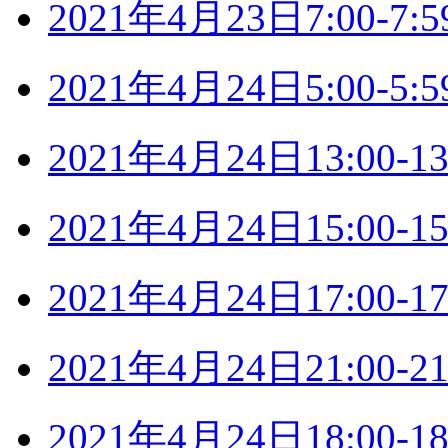
2021年4月23日7:00-
2021年4月24日5:00-
2021年4月24日13:00
2021年4月24日15:00
2021年4月24日17:00
2021年4月24日21:00
2021年4月24日18:00