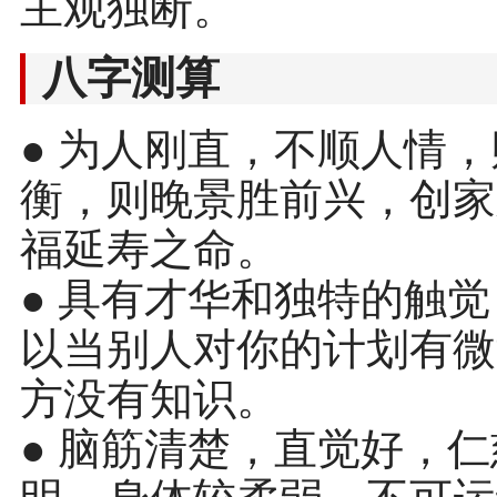
主观独断。
八字测算
● 为人刚直，不顺人情
衡，则晚景胜前兴，创家
福延寿之命。
● 具有才华和独特的触
以当别人对你的计划有微
方没有知识。
● 脑筋清楚，直觉好，