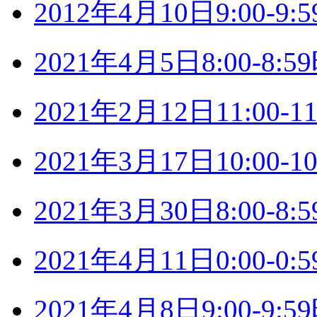
2012年4月10日9:00-
2021年4月5日8:00-8
2021年2月12日11:00
2021年3月17日10:00
2021年3月30日8:00-
2021年4月11日0:00-
2021年4月8日9:00-9