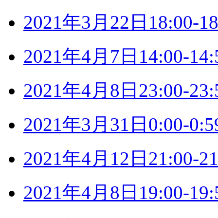
2021年3月22日18:00
2021年4月7日14:00-
2021年4月8日23:00-
2021年3月31日0:00-
2021年4月12日21:00
2021年4月8日19:00-